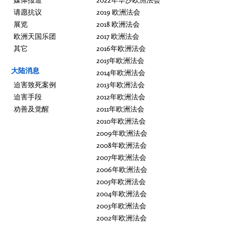
请愿抗议
2019 欧洲法会
展览
2018 欧洲法会
欧洲天国乐团
2017 欧洲法会
其它
2016年欧洲法会
2015年欧洲法会
大陆消息
2014年欧洲法会
迫害致死案例
2013年欧洲法会
迫害手段
2012年欧洲法会
劝善及觉醒
2011年欧洲法会
2010年欧洲法会
2009年欧洲法会
2008年欧洲法会
2007年欧洲法会
2006年欧洲法会
2005年欧洲法会
2004年欧洲法会
2003年欧洲法会
2002年欧洲法会