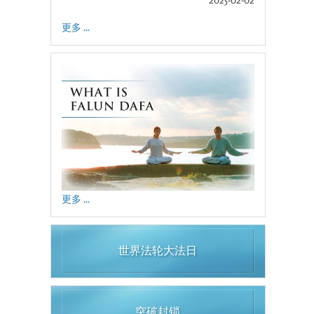
更多 ...
更多 ...
世界法轮大法日
突破封锁