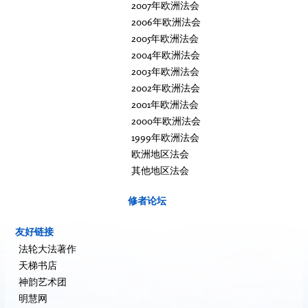
2007年欧洲法会
2006年欧洲法会
2005年欧洲法会
2004年欧洲法会
2003年欧洲法会
2002年欧洲法会
2001年欧洲法会
2000年欧洲法会
1999年欧洲法会
欧洲地区法会
其他地区法会
修者论坛
友好链接
法轮大法著作
天梯书店
神韵艺术团
明慧网