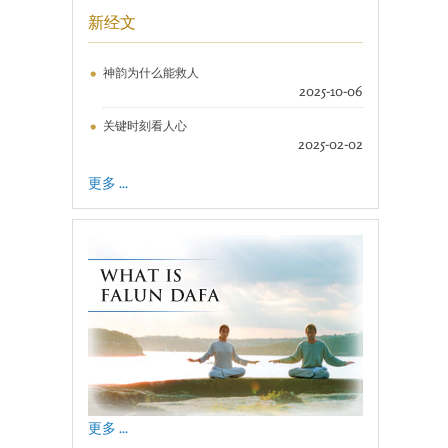
新经文
神韵为什么能救人
2025-10-06
关键时刻看人心
2025-02-02
更多 ...
更多 ...