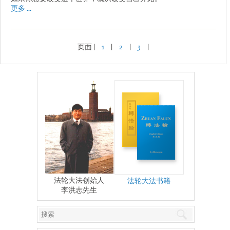
更多 ...
页面 |
1
|
2
|
3
|
法轮大法创始人
法轮大法书籍
李洪志先生