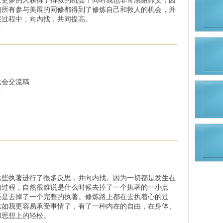
们所有参与美展的同修都得到了修炼自己和救人的机会，并
展过程中，向内找，共同提高。
.
法会交流稿
.
这些执著进行了很多反思，并向内找。因为一切都是发生在
的过程，自然很难说是什么时候去掉了一个执著的一小点
还是去掉了一个完整的执著。修炼路上都在去执着心的过
比如我更容易承受事情了，有了一种内在的自由，在身体、
和思想上的轻松。