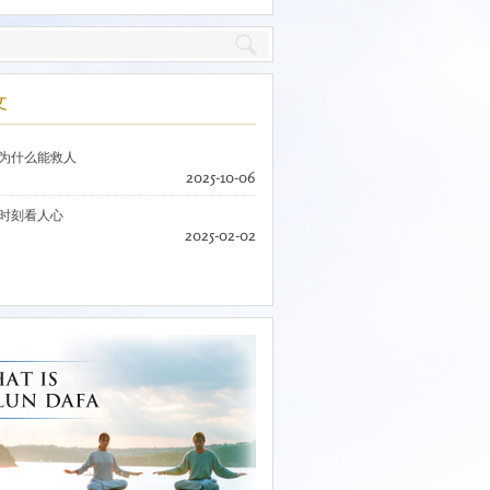
文
为什么能救人
2025-10-06
时刻看人心
2025-02-02