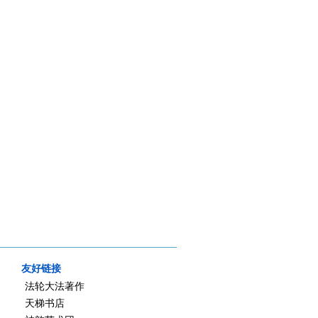
友好链接
法轮大法著作
天梯书店