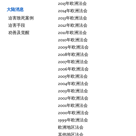
2015年欧洲法会
大陆消息
2014年欧洲法会
迫害致死案例
2013年欧洲法会
迫害手段
2012年欧洲法会
劝善及觉醒
2011年欧洲法会
2010年欧洲法会
2009年欧洲法会
2008年欧洲法会
2007年欧洲法会
2006年欧洲法会
2005年欧洲法会
2004年欧洲法会
2003年欧洲法会
2002年欧洲法会
2001年欧洲法会
2000年欧洲法会
1999年欧洲法会
欧洲地区法会
其他地区法会