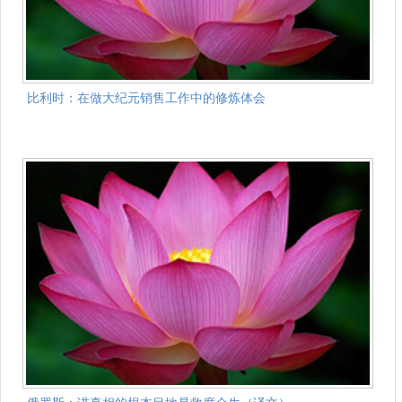
比利时：在做大纪元销售工作中的修炼体会