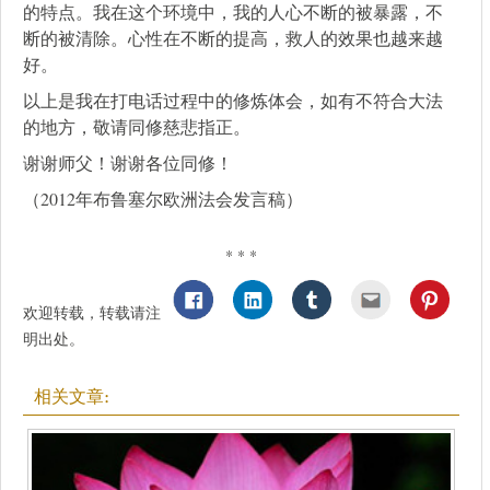
的特点。我在这个环境中，我的人心不断的被暴露，不
断的被清除。心性在不断的提高，救人的效果也越来越
好。
以上是我在打电话过程中的修炼体会，如有不符合大法
的地方，敬请同修慈悲指正。
谢谢师父！谢谢各位同修！
（2012年布鲁塞尔欧洲法会发言稿）
* * *
欢迎转载，转载请注
明出处。
相关文章: