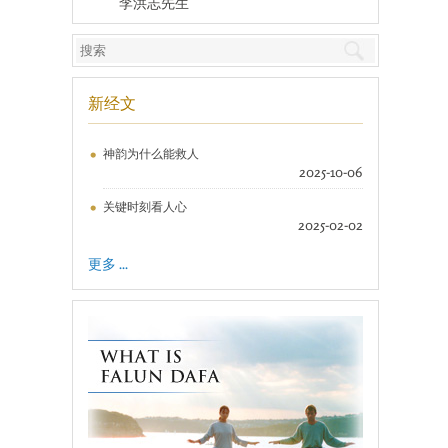
李洪志先生
新经文
神韵为什么能救人
2025-10-06
关键时刻看人心
2025-02-02
更多 ...