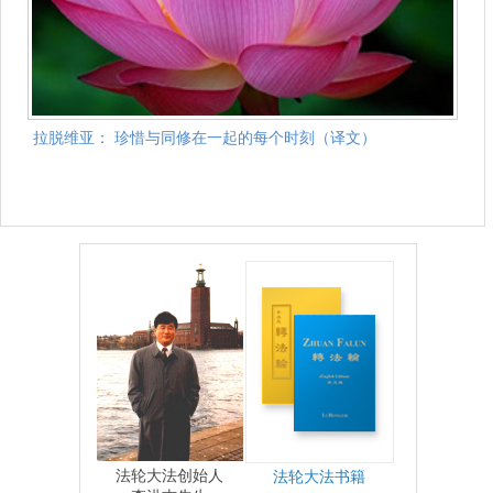
拉脱维亚： 珍惜与同修在一起的每个时刻（译文）
法轮大法创始人
法轮大法书籍