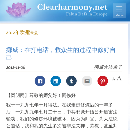
2012年欧洲法会
挪威：在打电话，救众生的过程中修好自
己
2012-11-06
挪威大法弟子
【圆明网】尊敬的师父好！同修好！
我于一九九七年十月得法。在我走进修炼后的一年多
后，一九九九年七月二十日，中共邪党开始公开迫害法
轮功，我们的修炼环境被破坏。因为为师父、为大法说
公道话，我和我的先生多次被非法关押，劳教，甚至判