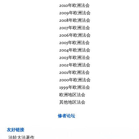
2010年欧洲法会
2009年欧洲法会
2008年欧洲法会
2007年欧洲法会
2006年欧洲法会
2005年欧洲法会
2004年欧洲法会
2003年欧洲法会
2002年欧洲法会
2001年欧洲法会
2000年欧洲法会
1999年欧洲法会
欧洲地区法会
其他地区法会
修者论坛
友好链接
法轮大法著作