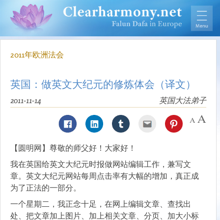
2011年欧洲法会
英国：做英文大纪元的修炼体会（译文）
2011-11-14
英国大法弟子
【圆明网】尊敬的师父好！大家好！
我在英国给英文大纪元时报做网站编辑工作，兼写文
章。英文大纪元网站每周点击率有大幅的增加，真正成
为了正法的一部分。
一个星期二，我正念十足，在网上编辑文章、查找出
处、把文章加上图片、加上相关文章、分页、加大小标