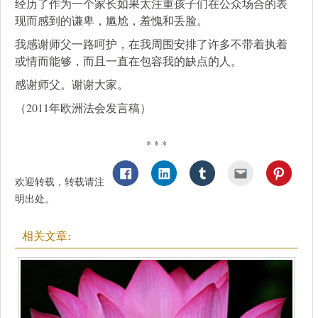
经历了作为一个家长如果太注重孩子们在公众场合的表
现而感到的谦卑，尴尬，羞愧和丢脸。
我感谢师父一路呵护，在我周围安排了许多不带着执着
或情而能够，而且一直在包容我的缺点的人。
感谢师父。谢谢大家。
（2011年欧洲法会发言稿）
* * *
欢迎转载，转载请注
明出处。
相关文章: