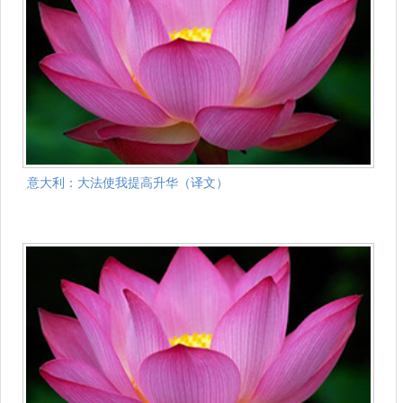
意大利：大法使我提高升华（译文）