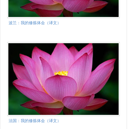
波兰：我的修炼体会（译文）
法国：我的修炼体会（译文）