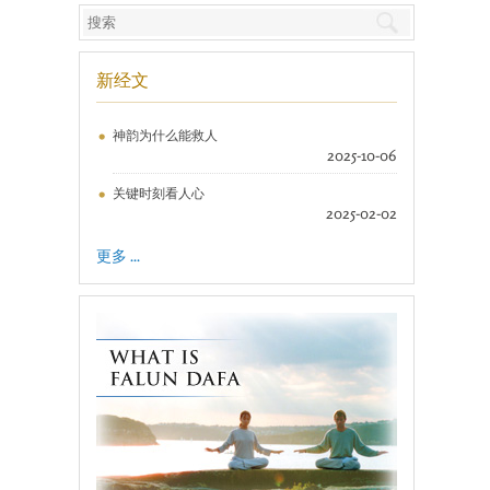
新经文
神韵为什么能救人
2025-10-06
关键时刻看人心
2025-02-02
更多 ...