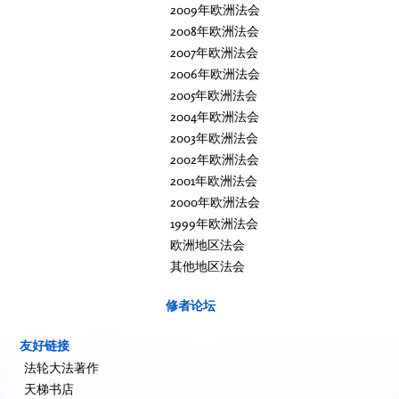
2009年欧洲法会
2008年欧洲法会
2007年欧洲法会
2006年欧洲法会
2005年欧洲法会
2004年欧洲法会
2003年欧洲法会
2002年欧洲法会
2001年欧洲法会
2000年欧洲法会
1999年欧洲法会
欧洲地区法会
其他地区法会
修者论坛
友好链接
法轮大法著作
天梯书店