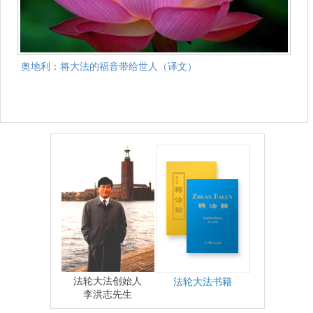
奥地利：将大法的福音带给世人（译文）
法轮大法创始人
法轮大法书籍
李洪志先生