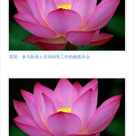
英国：参与新唐人市场销售工作的修炼体会