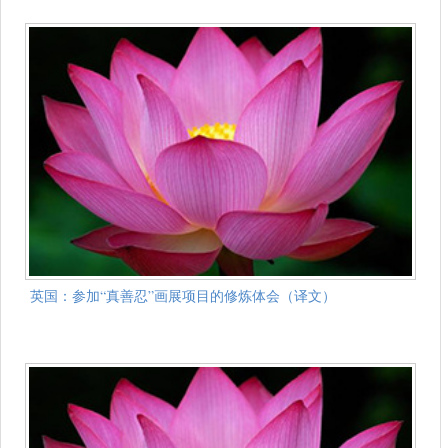
英国：参加“真善忍”画展项目的修炼体会（译文）