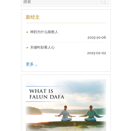
新经文
神韵为什么能救人
2025-10-06
关键时刻看人心
2025-02-02
更多 ...