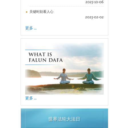
2025-10-06
关键时刻看人心
2025-02-02
更多 ...
更多 ...
世界法轮大法日