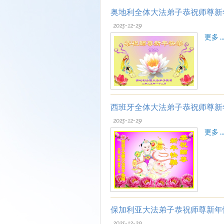
奥地利全体大法弟子恭祝师尊新
2025-12-29
更多 ..
西班牙全体大法弟子恭祝师尊新
2025-12-29
更多 ..
保加利亚大法弟子恭祝师尊新年
2025-12-29