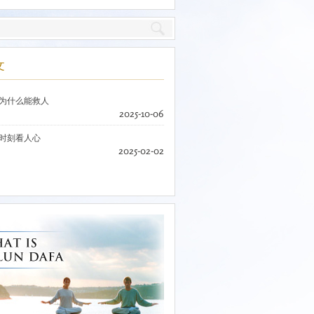
文
为什么能救人
2025-10-06
时刻看人心
2025-02-02