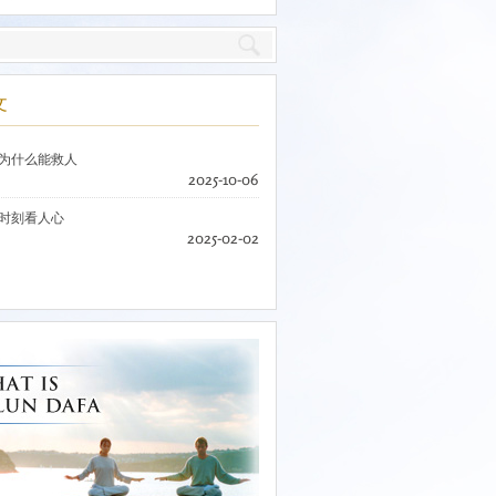
文
为什么能救人
2025-10-06
时刻看人心
2025-02-02