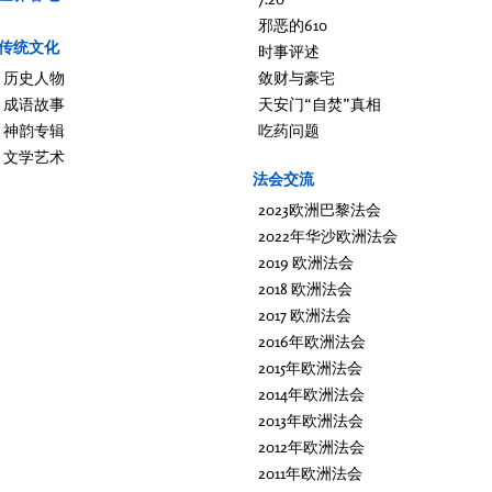
邪恶的610
传统文化
时事评述
历史人物
敛财与豪宅
成语故事
天安门“自焚”真相
神韵专辑
吃药问题
文学艺术
法会交流
2023欧洲巴黎法会
2022年华沙欧洲法会
2019 欧洲法会
2018 欧洲法会
2017 欧洲法会
2016年欧洲法会
2015年欧洲法会
2014年欧洲法会
2013年欧洲法会
2012年欧洲法会
2011年欧洲法会