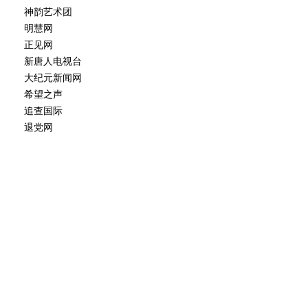
神韵艺术团
明慧网
正见网
新唐人电视台
大纪元新闻网
希望之声
追查国际
退党网