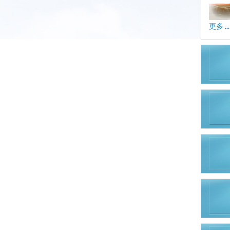
更多 ...