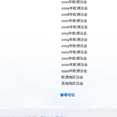
2010年欧洲法会
2009年欧洲法会
2008年欧洲法会
2007年欧洲法会
2006年欧洲法会
2005年欧洲法会
2004年欧洲法会
2003年欧洲法会
2002年欧洲法会
2001年欧洲法会
2000年欧洲法会
1999年欧洲法会
欧洲地区法会
其他地区法会
修者论坛