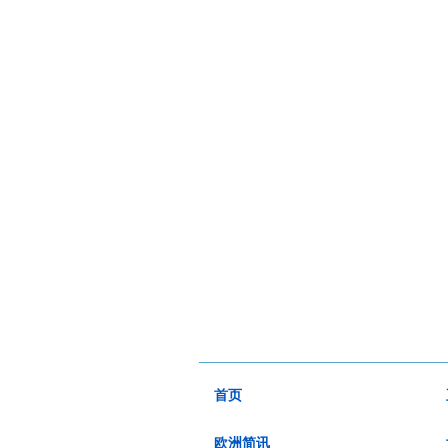
首页
欧洲简讯