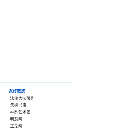
友好链接
法轮大法著作
天梯书店
神韵艺术团
明慧网
正见网