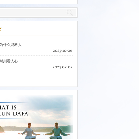
文
为什么能救人
2025-10-06
时刻看人心
2025-02-02