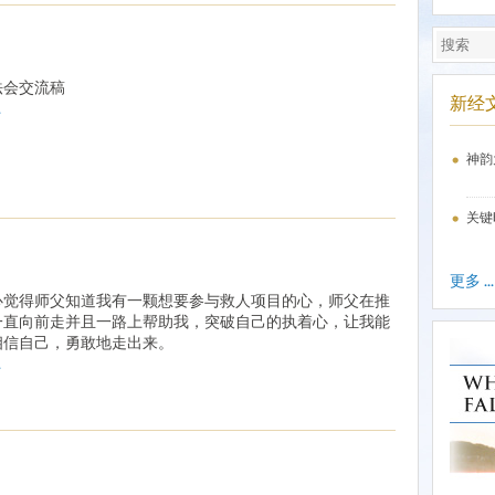
法会交流稿
新经
.
神韵
关键
更多 ...
心觉得师父知道我有一颗想要参与救人项目的心，师父在推
一直向前走并且一路上帮助我，突破自己的执着心，让我能
相信自己，勇敢地走出来。
.