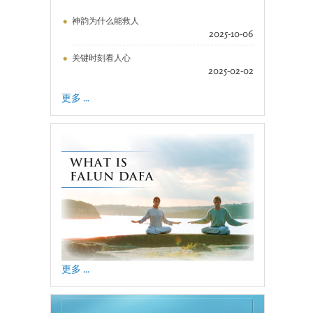
神韵为什么能救人
2025-10-06
关键时刻看人心
2025-02-02
更多 ...
更多 ...