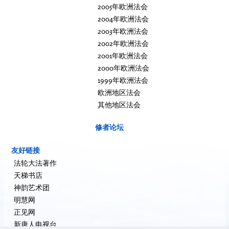
2005年欧洲法会
2004年欧洲法会
2003年欧洲法会
2002年欧洲法会
2001年欧洲法会
2000年欧洲法会
1999年欧洲法会
欧洲地区法会
其他地区法会
修者论坛
友好链接
法轮大法著作
天梯书店
神韵艺术团
明慧网
正见网
新唐人电视台