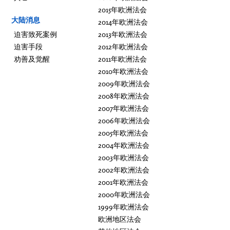
2015年欧洲法会
大陆消息
2014年欧洲法会
迫害致死案例
2013年欧洲法会
迫害手段
2012年欧洲法会
劝善及觉醒
2011年欧洲法会
2010年欧洲法会
2009年欧洲法会
2008年欧洲法会
2007年欧洲法会
2006年欧洲法会
2005年欧洲法会
2004年欧洲法会
2003年欧洲法会
2002年欧洲法会
2001年欧洲法会
2000年欧洲法会
1999年欧洲法会
欧洲地区法会