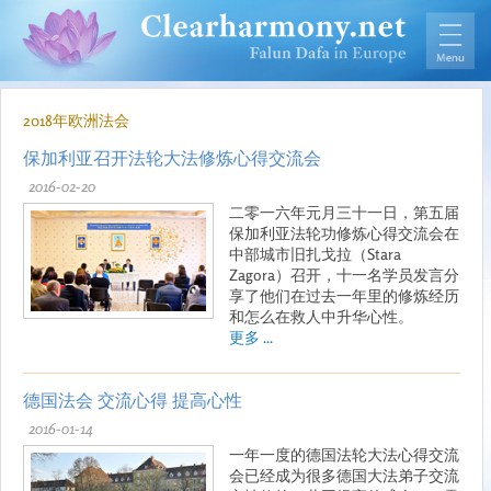
2018年欧洲法会
保加利亚召开法轮大法修炼心得交流会
2016-02-20
二零一六年元月三十一日，第五届
保加利亚法轮功修炼心得交流会在
中部城市旧扎戈拉（Stara
Zagora）召开，十一名学员发言分
享了他们在过去一年里的修炼经历
和怎么在救人中升华心性。
更多 ...
德国法会 交流心得 提高心性
2016-01-14
一年一度的德国法轮大法心得交流
会已经成为很多德国大法弟子交流