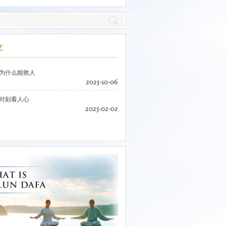
文
为什么能救人
2025-10-06
时刻看人心
2025-02-02