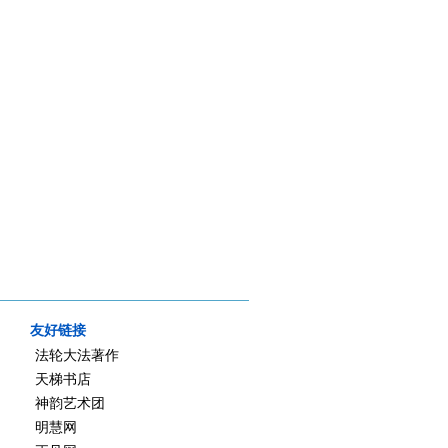
友好链接
法轮大法著作
天梯书店
神韵艺术团
明慧网