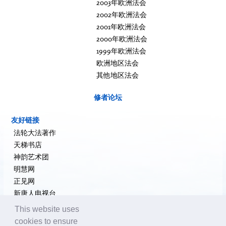
2003年欧洲法会
2002年欧洲法会
2001年欧洲法会
2000年欧洲法会
1999年欧洲法会
欧洲地区法会
其他地区法会
修者论坛
友好链接
法轮大法著作
天梯书店
神韵艺术团
明慧网
正见网
新唐人电视台
大纪元新闻网
This website uses
希望之声
cookies to ensure