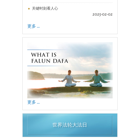
关键时刻看人心
2025-02-02
更多 ...
更多 ...
世界法轮大法日