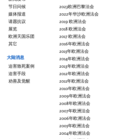
节日问候
2023欧洲巴黎法会
媒体报道
2022年华沙欧洲法会
请愿抗议
2019 欧洲法会
展览
2018 欧洲法会
欧洲天国乐团
2017 欧洲法会
其它
2016年欧洲法会
2015年欧洲法会
大陆消息
2014年欧洲法会
迫害致死案例
2013年欧洲法会
迫害手段
2012年欧洲法会
劝善及觉醒
2011年欧洲法会
2010年欧洲法会
2009年欧洲法会
2008年欧洲法会
2007年欧洲法会
2006年欧洲法会
2005年欧洲法会
2004年欧洲法会