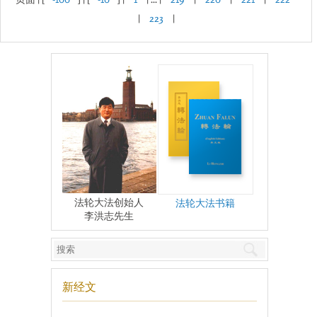
|
223
|
法轮大法创始人
法轮大法书籍
李洪志先生
新经文