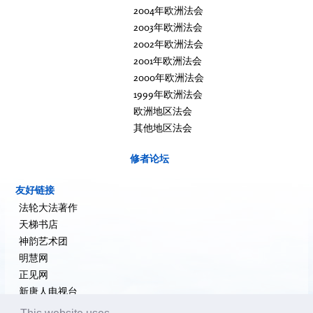
2004年欧洲法会
2003年欧洲法会
2002年欧洲法会
2001年欧洲法会
2000年欧洲法会
1999年欧洲法会
欧洲地区法会
其他地区法会
修者论坛
友好链接
法轮大法著作
天梯书店
神韵艺术团
明慧网
正见网
新唐人电视台
大纪元新闻网