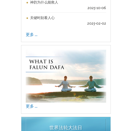
神韵为什么能救人
2025-10-06
关键时刻看人心
2025-02-02
更多 ...
更多 ...
世界法轮大法日