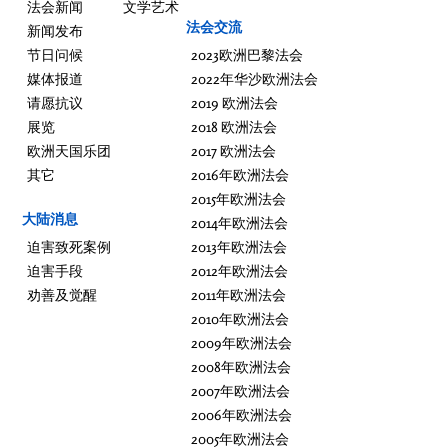
法会新闻
文学艺术
法会交流
新闻发布
节日问候
2023欧洲巴黎法会
媒体报道
2022年华沙欧洲法会
请愿抗议
2019 欧洲法会
展览
2018 欧洲法会
欧洲天国乐团
2017 欧洲法会
其它
2016年欧洲法会
2015年欧洲法会
大陆消息
2014年欧洲法会
迫害致死案例
2013年欧洲法会
迫害手段
2012年欧洲法会
劝善及觉醒
2011年欧洲法会
2010年欧洲法会
2009年欧洲法会
2008年欧洲法会
2007年欧洲法会
2006年欧洲法会
2005年欧洲法会