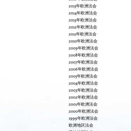
2015年欧洲法会
2014年欧洲法会
2013年欧洲法会
2012年欧洲法会
2011年欧洲法会
2010年欧洲法会
2009年欧洲法会
2008年欧洲法会
2007年欧洲法会
2006年欧洲法会
2005年欧洲法会
2004年欧洲法会
2003年欧洲法会
2002年欧洲法会
2001年欧洲法会
2000年欧洲法会
1999年欧洲法会
欧洲地区法会