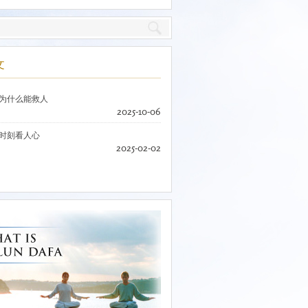
文
为什么能救人
2025-10-06
时刻看人心
2025-02-02