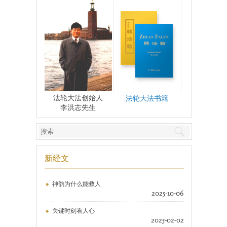
法轮大法创始人
法轮大法书籍
李洪志先生
新经文
神韵为什么能救人
2025-10-06
关键时刻看人心
2025-02-02