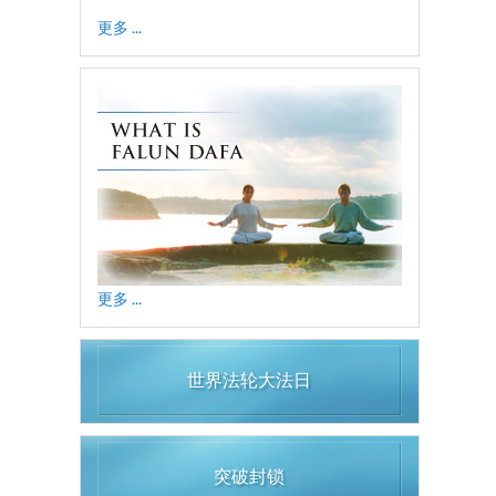
更多 ...
更多 ...
世界法轮大法日
突破封锁