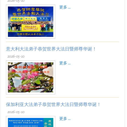
2026-05-10
更多 ...
意大利大法弟子恭贺世界大法日暨师尊华诞！
2026-05-10
更多 ...
保加利亚大法弟子恭贺世界大法日暨师尊华诞！
2026-05-10
更多 ...