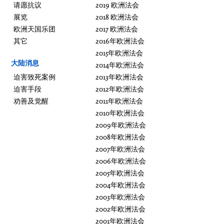
请愿抗议
2019 欧洲法会
展览
2018 欧洲法会
欧洲天国乐团
2017 欧洲法会
其它
2016年欧洲法会
2015年欧洲法会
大陆消息
2014年欧洲法会
迫害致死案例
2013年欧洲法会
迫害手段
2012年欧洲法会
劝善及觉醒
2011年欧洲法会
2010年欧洲法会
2009年欧洲法会
2008年欧洲法会
2007年欧洲法会
2006年欧洲法会
2005年欧洲法会
2004年欧洲法会
2003年欧洲法会
2002年欧洲法会
2001年欧洲法会