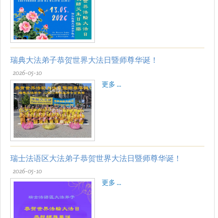
瑞典大法弟子恭贺世界大法日暨师尊华诞！
2026-05-10
更多 ...
瑞士法语区大法弟子恭贺世界大法日暨师尊华诞！
2026-05-10
更多 ...