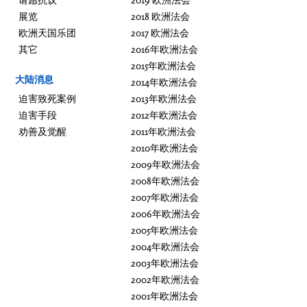
展览
2018 欧洲法会
欧洲天国乐团
2017 欧洲法会
其它
2016年欧洲法会
2015年欧洲法会
大陆消息
2014年欧洲法会
迫害致死案例
2013年欧洲法会
迫害手段
2012年欧洲法会
劝善及觉醒
2011年欧洲法会
2010年欧洲法会
2009年欧洲法会
2008年欧洲法会
2007年欧洲法会
2006年欧洲法会
2005年欧洲法会
2004年欧洲法会
2003年欧洲法会
2002年欧洲法会
2001年欧洲法会