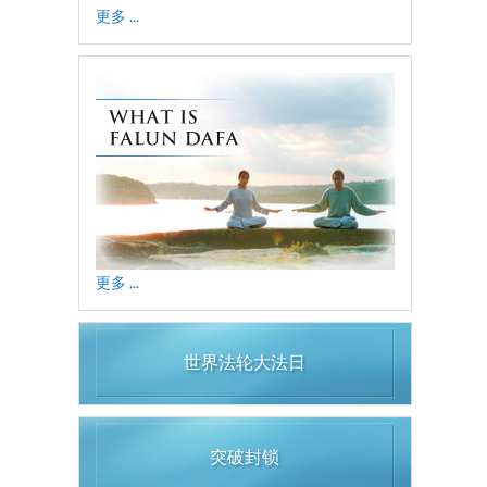
更多 ...
更多 ...
世界法轮大法日
突破封锁