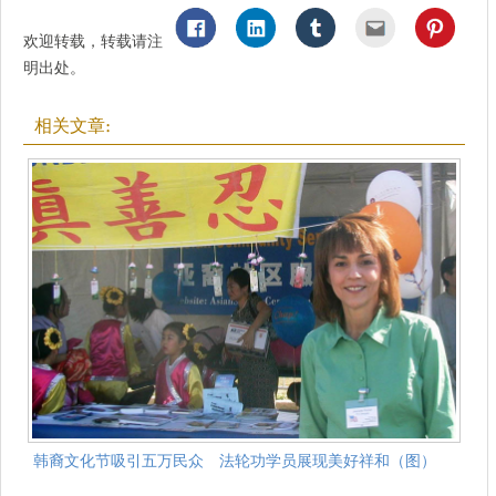
欢迎转载，转载请注
明出处。
相关文章:
韩裔文化节吸引五万民众 法轮功学员展现美好祥和（图）