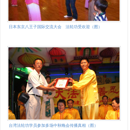
日本东京八王子国际交流大会 法轮功受欢迎（图）
台湾法轮功学员参加多场中秋晚会传播真相（图）