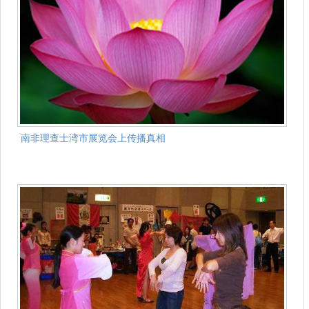
南非理查士湾市展览会上传播真相