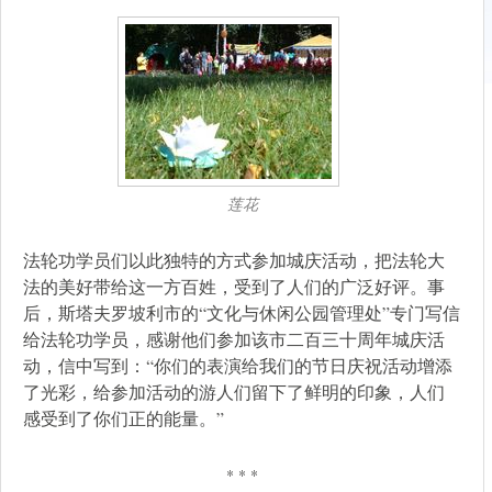
莲花
法轮功学员们以此独特的方式参加城庆活动，把法轮大
法的美好带给这一方百姓，受到了人们的广泛好评。事
后，斯塔夫罗坡利市的“文化与休闲公园管理处”专门写信
给法轮功学员，感谢他们参加该市二百三十周年城庆活
动，信中写到：“你们的表演给我们的节日庆祝活动增添
了光彩，给参加活动的游人们留下了鲜明的印象，人们
感受到了你们正的能量。”
* * *