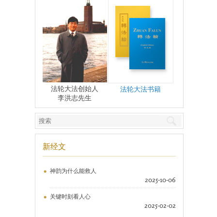
法轮大法创始人
法轮大法书籍
李洪志先生
新经文
神韵为什么能救人
2025-10-06
关键时刻看人心
2025-02-02