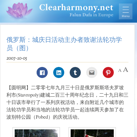
俄罗斯：城庆日活动主办者致谢法轮功学
员（图）
2007-10-05
【圆明网】二零零七年九月三十日是俄罗斯斯塔夫罗坡
利市(Stavropoly)建城二百三十周年纪念日，二十九日和三
十日该市举行了一系列庆祝活动，来自附近几个城市的
法轮功学员和当地的法轮功学员一起连续两天参加了在
波别特公园（Pobed）的庆祝活动。