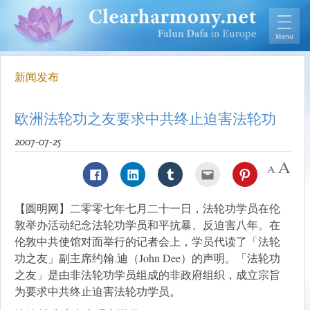
新闻发布
欧洲法轮功之友要求中共终止迫害法轮功
2007-07-25
【圆明网】二零零七年七月二十一日，法轮功学员在伦
敦举办活动纪念法轮功学员和平抗暴、反迫害八年。在
伦敦中共使馆对面举行的记者会上，学员代读了「法轮
功之友」副主席约翰.迪（John Dee）的声明。「法轮功
之友」是由非法轮功学员组成的非政府组织，成立宗旨
为要求中共终止迫害法轮功学员。