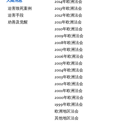
大陆消息
2014年欧洲法会
迫害致死案例
2013年欧洲法会
迫害手段
2012年欧洲法会
劝善及觉醒
2011年欧洲法会
2010年欧洲法会
2009年欧洲法会
2008年欧洲法会
2007年欧洲法会
2006年欧洲法会
2005年欧洲法会
2004年欧洲法会
2003年欧洲法会
2002年欧洲法会
2001年欧洲法会
2000年欧洲法会
1999年欧洲法会
欧洲地区法会
其他地区法会