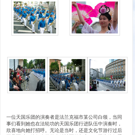
一位天国乐团的演奏者是法兰克福市某公司白领，当同
事们看到她也在法轮功的天国乐团行进队伍中演奏时，
欣喜地向她打招呼。无论是当时，还是文化节游行过后