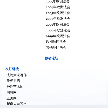
2005年欧洲法会
2004年欧洲法会
2003年欧洲法会
2002年欧洲法会
2001年欧洲法会
2000年欧洲法会
1999年欧洲法会
欧洲地区法会
其他地区法会
修者论坛
友好链接
法轮大法著作
天梯书店
神韵艺术团
明慧网
正见网
新唐人电视台