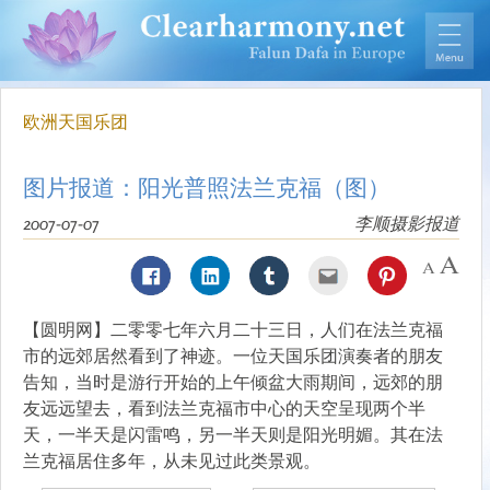
欧洲天国乐团
图片报道：阳光普照法兰克福（图）
2007-07-07
李顺摄影报道
【圆明网】二零零七年六月二十三日，人们在法兰克福
市的远郊居然看到了神迹。一位天国乐团演奏者的朋友
告知，当时是游行开始的上午倾盆大雨期间，远郊的朋
友远远望去，看到法兰克福市中心的天空呈现两个半
天，一半天是闪雷鸣，另一半天则是阳光明媚。其在法
兰克福居住多年，从未见过此类景观。