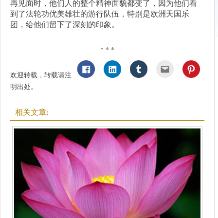
再见面时，他们人的整个精神面貌都变了，因为他们看
到了法轮功优美雄壮的游行队伍，特别是欧洲天国乐
团，给他们留下了深刻的印象。
* * *
欢迎转载，转载请注
明出处。
相关文章: