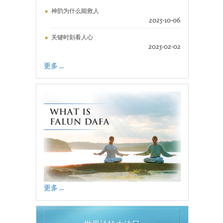
神韵为什么能救人
2025-10-06
关键时刻看人心
2025-02-02
更多 ...
更多 ...