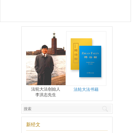
法轮大法创始人
法轮大法书籍
李洪志先生
新经文