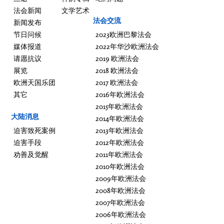
法会新闻
文学艺术
法会交流
新闻发布
节日问候
2023欧洲巴黎法会
媒体报道
2022年华沙欧洲法会
请愿抗议
2019 欧洲法会
展览
2018 欧洲法会
欧洲天国乐团
2017 欧洲法会
其它
2016年欧洲法会
2015年欧洲法会
大陆消息
2014年欧洲法会
迫害致死案例
2013年欧洲法会
迫害手段
2012年欧洲法会
劝善及觉醒
2011年欧洲法会
2010年欧洲法会
2009年欧洲法会
2008年欧洲法会
2007年欧洲法会
2006年欧洲法会