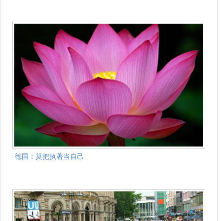
德国：莫把执著当自己