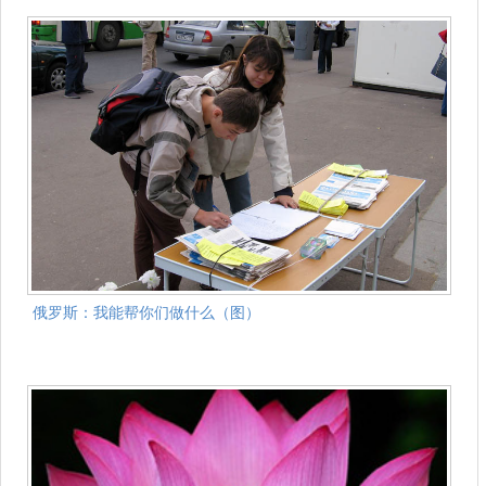
俄罗斯：我能帮你们做什么（图）