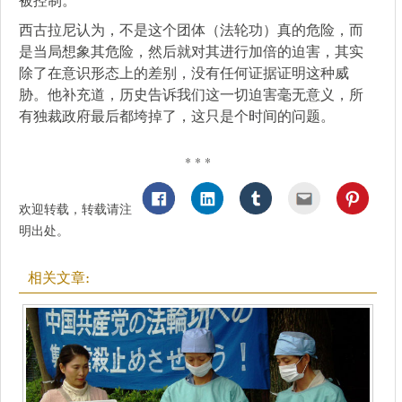
西古拉尼认为，不是这个团体（法轮功）真的危险，而
是当局想象其危险，然后就对其进行加倍的迫害，其实
除了在意识形态上的差别，没有任何证据证明这种威
胁。他补充道，历史告诉我们这一切迫害毫无意义，所
有独裁政府最后都垮掉了，这只是个时间的问题。
* * *
欢迎转载，转载请注
明出处。
相关文章: