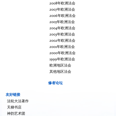
2008年欧洲法会
2007年欧洲法会
2006年欧洲法会
2005年欧洲法会
2004年欧洲法会
2003年欧洲法会
2002年欧洲法会
2001年欧洲法会
2000年欧洲法会
1999年欧洲法会
欧洲地区法会
其他地区法会
修者论坛
友好链接
法轮大法著作
天梯书店
神韵艺术团