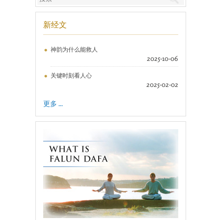
新经文
神韵为什么能救人
2025-10-06
关键时刻看人心
2025-02-02
更多 ...