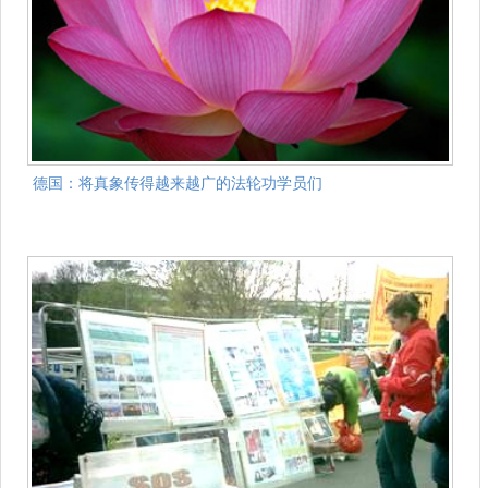
德国：将真象传得越来越广的法轮功学员们