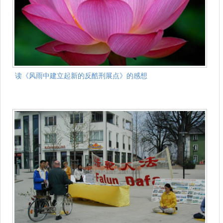
读《风雨中建立起新的反酷刑展点》的感想