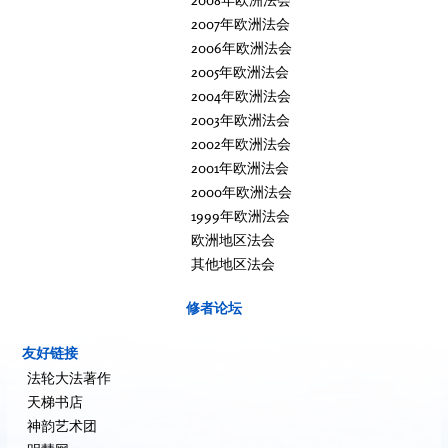
2007年欧洲法会
2006年欧洲法会
2005年欧洲法会
2004年欧洲法会
2003年欧洲法会
2002年欧洲法会
2001年欧洲法会
2000年欧洲法会
1999年欧洲法会
欧洲地区法会
其他地区法会
修者论坛
友好链接
法轮大法著作
天梯书店
神韵艺术团