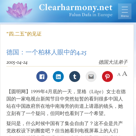
“四.二五”的见证
德国：一个柏林人眼中的4.25
2005-04-24
德国大法弟子
【圆明网】1999年4月底的一天，里格（Lilge）女士在德
国的一家电视台新闻节目中突然短暂的看到很多中国人
站在中国政府所在地中南海旁的街道上请愿的镜头，她
立刻有了一个疑问，但同时也看到了一个希望。
疑问是，什么时候中国有了集会自由了？这不会是共产
党政权设下的圈套吧？但当她看到电视屏幕上的人们