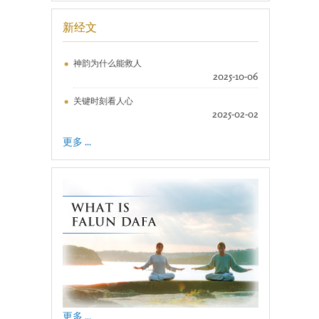
新经文
神韵为什么能救人
2025-10-06
关键时刻看人心
2025-02-02
更多 ...
更多 ...