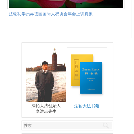
法轮功学员再德国国际人权协会年会上讲真象
法轮大法创始人
法轮大法书籍
李洪志先生