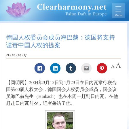
德国人权委员会成员海巴赫：德国将支持
谴责中国人权的提案
2004-04-07
【圆明网】2004年3月15日到4月23日在日内瓦举行联合
国第60届人权大会，德国国会人权委员会成员，国会议
员海巴赫先生（Haibach）也在本周一赶到日内瓦。在他
赶赴日内瓦前夕，记者采访了他。