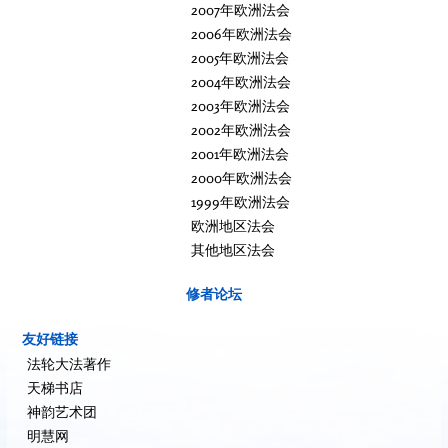
2007年欧洲法会
2006年欧洲法会
2005年欧洲法会
2004年欧洲法会
2003年欧洲法会
2002年欧洲法会
2001年欧洲法会
2000年欧洲法会
1999年欧洲法会
欧洲地区法会
其他地区法会
修者论坛
友好链接
法轮大法著作
天梯书店
神韵艺术团
明慧网