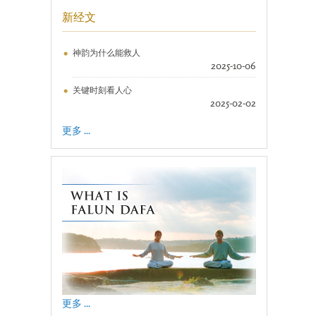
新经文
神韵为什么能救人
2025-10-06
关键时刻看人心
2025-02-02
更多 ...
更多 ...