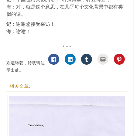
海：对，就是这个意思，在几乎每个文化背景中都有类
似的话。
记：谢谢您接受采访！
海：谢谢！
* * *
欢迎转载，转载请注
明出处。
相关文章: