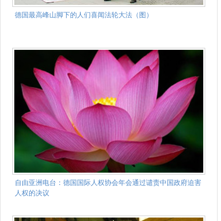
德国最高峰山脚下的人们喜闻法轮大法（图）
自由亚洲电台：德国国际人权协会年会通过谴责中国政府迫害
人权的决议