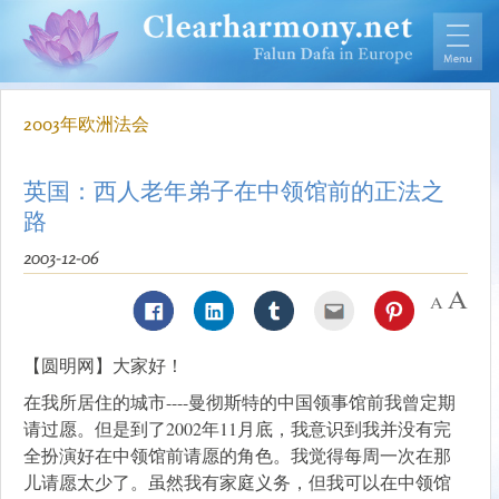
2003年欧洲法会
英国：西人老年弟子在中领馆前的正法之
路
2003-12-06
【圆明网】大家好！
在我所居住的城市----曼彻斯特的中国领事馆前我曾定期
请过愿。但是到了2002年11月底，我意识到我并没有完
全扮演好在中领馆前请愿的角色。我觉得每周一次在那
儿请愿太少了。虽然我有家庭义务，但我可以在中领馆