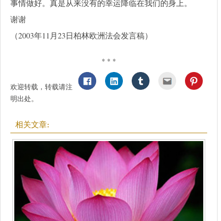
事情做好。真是从来没有的幸运降临在我们的身上。
谢谢
（2003年11月23日柏林欧洲法会发言稿）
* * *
欢迎转载，转载请注
明出处。
相关文章: