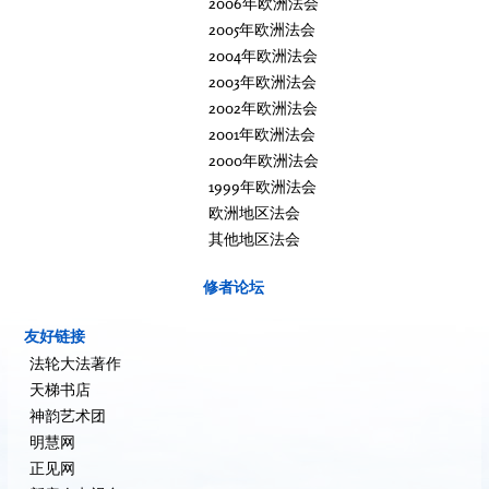
2006年欧洲法会
2005年欧洲法会
2004年欧洲法会
2003年欧洲法会
2002年欧洲法会
2001年欧洲法会
2000年欧洲法会
1999年欧洲法会
欧洲地区法会
其他地区法会
修者论坛
友好链接
法轮大法著作
天梯书店
神韵艺术团
明慧网
正见网