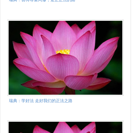
瑞典：学好法 走好我们的正法之路