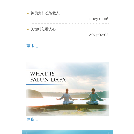
神韵为什么能救人
2025-10-06
关键时刻看人心
2025-02-02
更多 ...
更多 ...