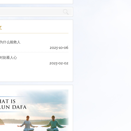
文
为什么能救人
2025-10-06
时刻看人心
2025-02-02