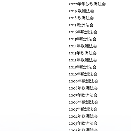
2022年华沙欧洲法会
2019 欧洲法会
2018 欧洲法会
2017 欧洲法会
2016年欧洲法会
2015年欧洲法会
2014年欧洲法会
2013年欧洲法会
2012年欧洲法会
2011年欧洲法会
2010年欧洲法会
2009年欧洲法会
2008年欧洲法会
2007年欧洲法会
2006年欧洲法会
2005年欧洲法会
2004年欧洲法会
2003年欧洲法会
2002年欧洲法会