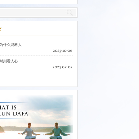
文
为什么能救人
2025-10-06
时刻看人心
2025-02-02