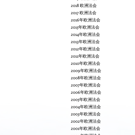
2018 欧洲法会
2017 欧洲法会
2016年欧洲法会
2015年欧洲法会
2014年欧洲法会
2013年欧洲法会
2012年欧洲法会
2011年欧洲法会
2010年欧洲法会
2009年欧洲法会
2008年欧洲法会
2007年欧洲法会
2006年欧洲法会
2005年欧洲法会
2004年欧洲法会
2003年欧洲法会
2002年欧洲法会
2001年欧洲法会