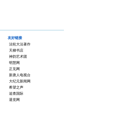
友好链接
法轮大法著作
天梯书店
神韵艺术团
明慧网
正见网
新唐人电视台
大纪元新闻网
希望之声
追查国际
退党网