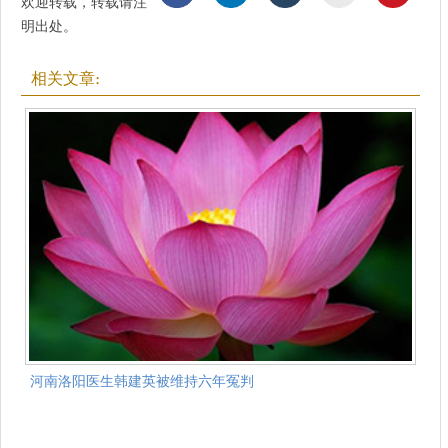
欢迎转载，转载请注
明出处。
相关文章:
河南洛阳医生韩建英被维持六年冤判