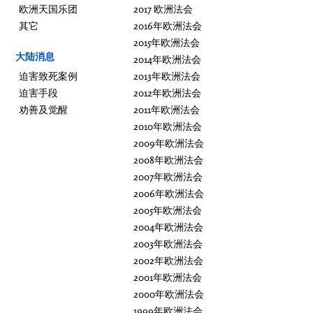
欧洲天国乐团
2017 欧洲法会
其它
2016年欧洲法会
2015年欧洲法会
大陆消息
2014年欧洲法会
迫害致死案例
2013年欧洲法会
迫害手段
2012年欧洲法会
劝善及觉醒
2011年欧洲法会
2010年欧洲法会
2009年欧洲法会
2008年欧洲法会
2007年欧洲法会
2006年欧洲法会
2005年欧洲法会
2004年欧洲法会
2003年欧洲法会
2002年欧洲法会
2001年欧洲法会
2000年欧洲法会
1999年欧洲法会