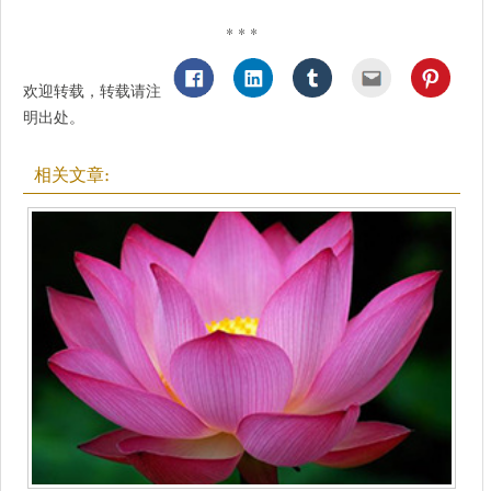
* * *
欢迎转载，转载请注
明出处。
相关文章: