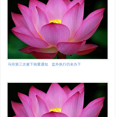
马玲第三次被下病重通知 监外执行仍未办下