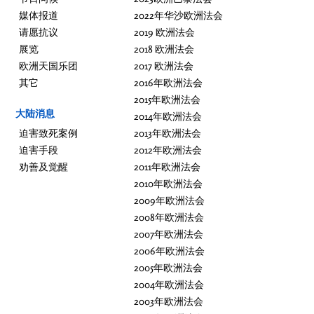
媒体报道
2022年华沙欧洲法会
请愿抗议
2019 欧洲法会
展览
2018 欧洲法会
欧洲天国乐团
2017 欧洲法会
其它
2016年欧洲法会
2015年欧洲法会
大陆消息
2014年欧洲法会
迫害致死案例
2013年欧洲法会
迫害手段
2012年欧洲法会
劝善及觉醒
2011年欧洲法会
2010年欧洲法会
2009年欧洲法会
2008年欧洲法会
2007年欧洲法会
2006年欧洲法会
2005年欧洲法会
2004年欧洲法会
2003年欧洲法会