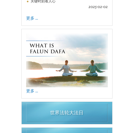
关键时刻看人心
2025-02-02
更多 ...
更多 ...
世界法轮大法日