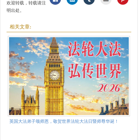
欢迎转载，转载请注
明出处。
相关文章:
英国大法弟子颂师恩，敬贺世界法轮大法日暨师尊华诞！