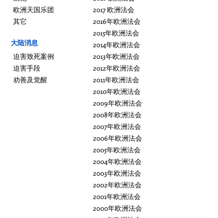
欧洲天国乐团
2017 欧洲法会
其它
2016年欧洲法会
2015年欧洲法会
大陆消息
2014年欧洲法会
迫害致死案例
2013年欧洲法会
迫害手段
2012年欧洲法会
劝善及觉醒
2011年欧洲法会
2010年欧洲法会
2009年欧洲法会
2008年欧洲法会
2007年欧洲法会
2006年欧洲法会
2005年欧洲法会
2004年欧洲法会
2003年欧洲法会
2002年欧洲法会
2001年欧洲法会
2000年欧洲法会