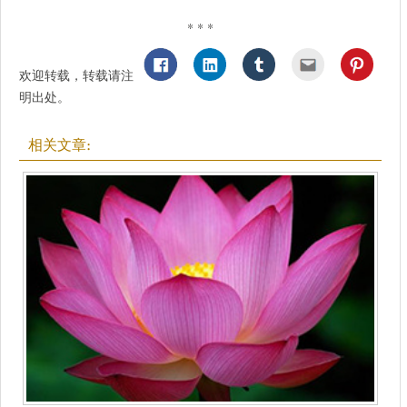
* * *
欢迎转载，转载请注
明出处。
相关文章: