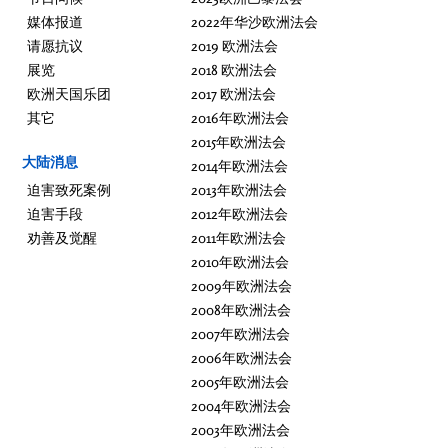
媒体报道
2022年华沙欧洲法会
请愿抗议
2019 欧洲法会
展览
2018 欧洲法会
欧洲天国乐团
2017 欧洲法会
其它
2016年欧洲法会
2015年欧洲法会
大陆消息
2014年欧洲法会
迫害致死案例
2013年欧洲法会
迫害手段
2012年欧洲法会
劝善及觉醒
2011年欧洲法会
2010年欧洲法会
2009年欧洲法会
2008年欧洲法会
2007年欧洲法会
2006年欧洲法会
2005年欧洲法会
2004年欧洲法会
2003年欧洲法会