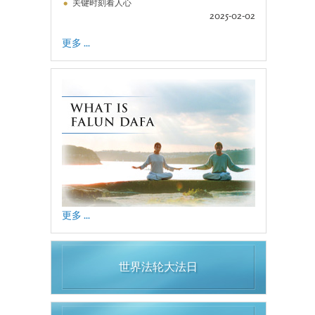
关键时刻看人心
2025-02-02
更多 ...
更多 ...
世界法轮大法日