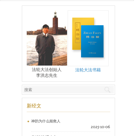
法轮大法创始人
法轮大法书籍
李洪志先生
新经文
神韵为什么能救人
2025-10-06