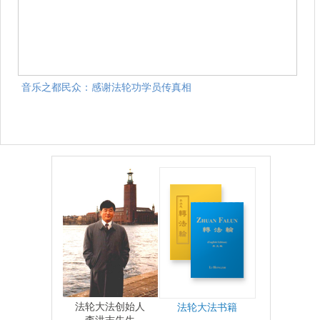
音乐之都民众：感谢法轮功学员传真相
法轮大法创始人
法轮大法书籍
李洪志先生