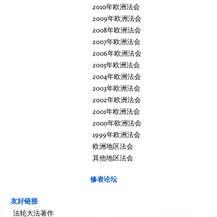
2010年欧洲法会
2009年欧洲法会
2008年欧洲法会
2007年欧洲法会
2006年欧洲法会
2005年欧洲法会
2004年欧洲法会
2003年欧洲法会
2002年欧洲法会
2001年欧洲法会
2000年欧洲法会
1999年欧洲法会
欧洲地区法会
其他地区法会
修者论坛
友好链接
法轮大法著作