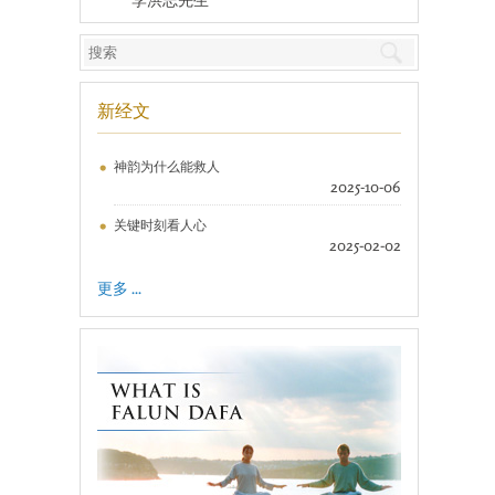
新经文
神韵为什么能救人
2025-10-06
关键时刻看人心
2025-02-02
更多 ...