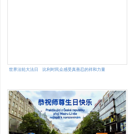
世界法轮大法日 比利时民众感受真善忍的祥和力量