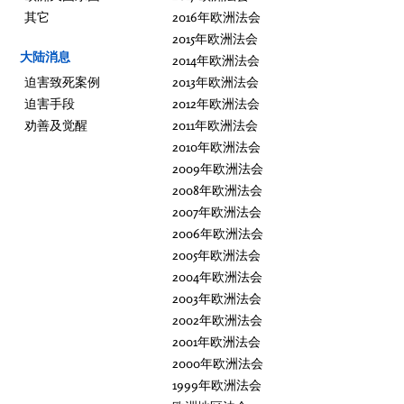
其它
2016年欧洲法会
2015年欧洲法会
大陆消息
2014年欧洲法会
迫害致死案例
2013年欧洲法会
迫害手段
2012年欧洲法会
劝善及觉醒
2011年欧洲法会
2010年欧洲法会
2009年欧洲法会
2008年欧洲法会
2007年欧洲法会
2006年欧洲法会
2005年欧洲法会
2004年欧洲法会
2003年欧洲法会
2002年欧洲法会
2001年欧洲法会
2000年欧洲法会
1999年欧洲法会