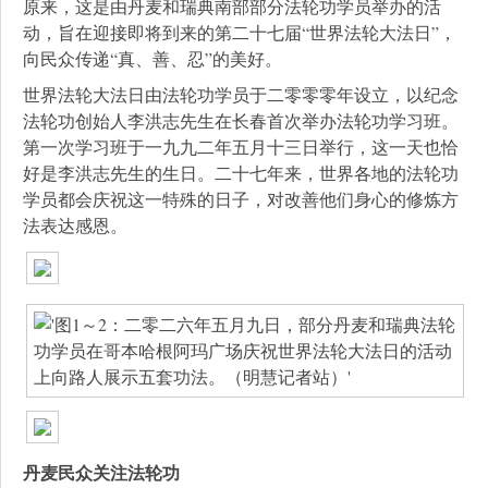
原来，这是由丹麦和瑞典南部部分法轮功学员举办的活
动，旨在迎接即将到来的第二十七届“世界法轮大法日”，
向民众传递“真、善、忍”的美好。
世界法轮大法日由法轮功学员于二零零零年设立，以纪念
法轮功创始人李洪志先生在长春首次举办法轮功学习班。
第一次学习班于一九九二年五月十三日举行，这一天也恰
好是李洪志先生的生日。二十七年来，世界各地的法轮功
学员都会庆祝这一特殊的日子，对改善他们身心的修炼方
法表达感恩。
丹麦民众关注法轮功