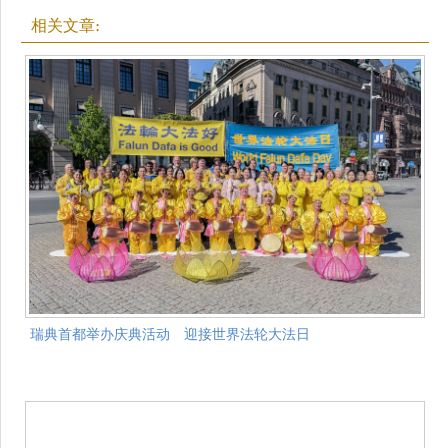
相关文章:
瑞典首都举办庆典活动 迎接世界法轮大法日