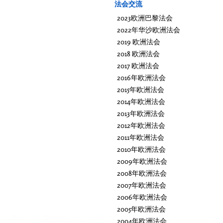
法会交流
2023欧洲巴黎法会
2022年华沙欧洲法会
2019 欧洲法会
2018 欧洲法会
2017 欧洲法会
2016年欧洲法会
2015年欧洲法会
2014年欧洲法会
2013年欧洲法会
2012年欧洲法会
2011年欧洲法会
2010年欧洲法会
2009年欧洲法会
2008年欧洲法会
2007年欧洲法会
2006年欧洲法会
2005年欧洲法会
2004年欧洲法会