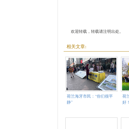
欢迎转载，转载请注明出处。
相关文章:
荷兰海牙市民：“你们很平
荷
静”
好