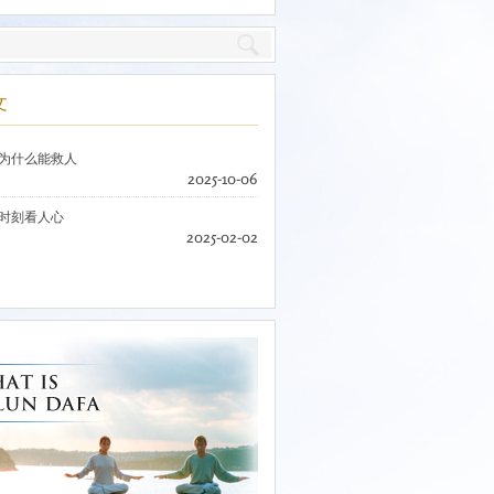
文
为什么能救人
2025-10-06
时刻看人心
2025-02-02