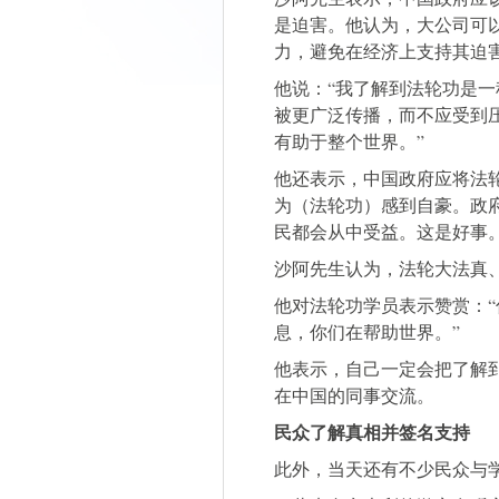
是迫害。他认为，大公司可
力，避免在经济上支持其迫
他说：“我了解到法轮功是
被更广泛传播，而不应受到
有助于整个世界。”
他还表示，中国政府应将法
为（法轮功）感到自豪。政
民都会从中受益。这是好事。
沙阿先生认为，法轮大法真
他对法轮功学员表示赞赏：
息，你们在帮助世界。”
他表示，自己一定会把了解
在中国的同事交流。
民众了解真相并签名支持
此外，当天还有不少民众与