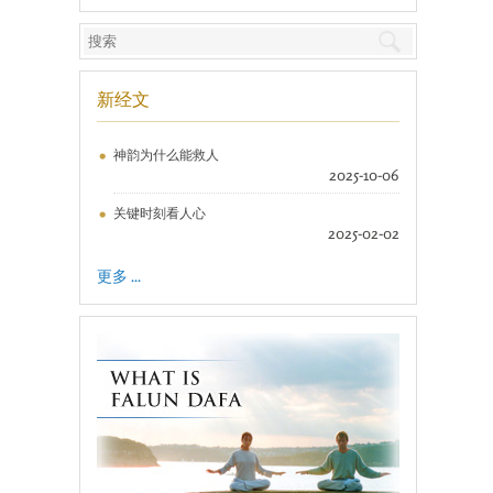
新经文
神韵为什么能救人
2025-10-06
关键时刻看人心
2025-02-02
更多 ...