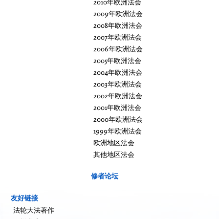
2010年欧洲法会
2009年欧洲法会
2008年欧洲法会
2007年欧洲法会
2006年欧洲法会
2005年欧洲法会
2004年欧洲法会
2003年欧洲法会
2002年欧洲法会
2001年欧洲法会
2000年欧洲法会
1999年欧洲法会
欧洲地区法会
其他地区法会
修者论坛
友好链接
法轮大法著作