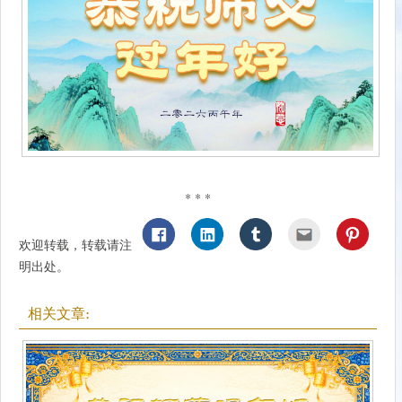
* * *
欢迎转载，转载请注
明出处。
相关文章: