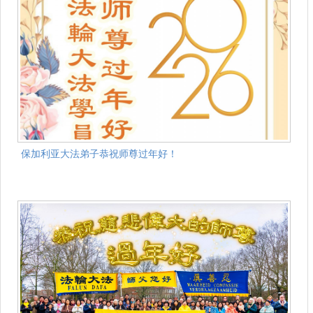
保加利亚大法弟子恭祝师尊过年好！