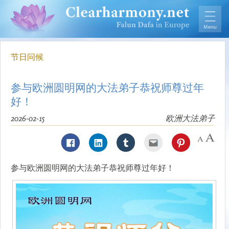
节日问候
参与欧洲圆明网的大法弟子恭祝师尊过年
好！
2026-02-15
欧洲大法弟子
参与欧洲圆明网的大法弟子恭祝师尊过年好！