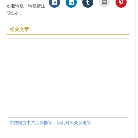
欢迎转载，转载请注
明出处。
相关文章:
强烈谴责中共活摘器官 比利时民众反迫害