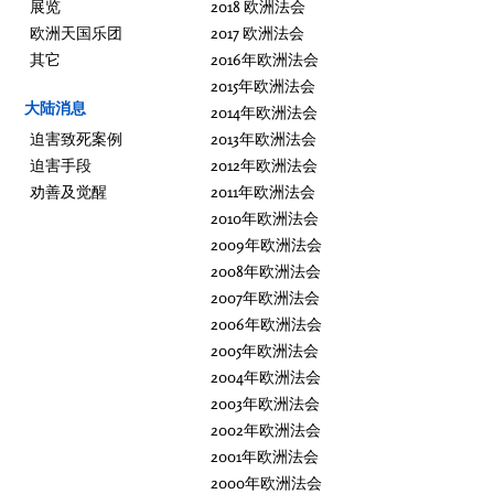
展览
2018 欧洲法会
欧洲天国乐团
2017 欧洲法会
其它
2016年欧洲法会
2015年欧洲法会
大陆消息
2014年欧洲法会
迫害致死案例
2013年欧洲法会
迫害手段
2012年欧洲法会
劝善及觉醒
2011年欧洲法会
2010年欧洲法会
2009年欧洲法会
2008年欧洲法会
2007年欧洲法会
2006年欧洲法会
2005年欧洲法会
2004年欧洲法会
2003年欧洲法会
2002年欧洲法会
2001年欧洲法会
2000年欧洲法会