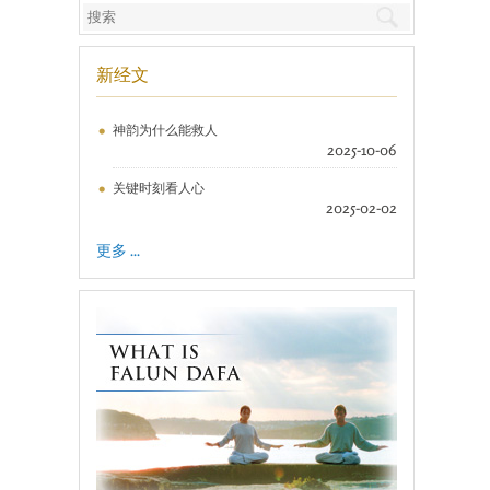
新经文
神韵为什么能救人
2025-10-06
关键时刻看人心
2025-02-02
更多 ...