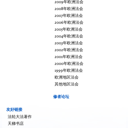
2009年欧洲法会
2008年欧洲法会
2007年欧洲法会
2006年欧洲法会
2005年欧洲法会
2004年欧洲法会
2003年欧洲法会
2002年欧洲法会
2001年欧洲法会
2000年欧洲法会
1999年欧洲法会
欧洲地区法会
其他地区法会
修者论坛
友好链接
法轮大法著作
天梯书店