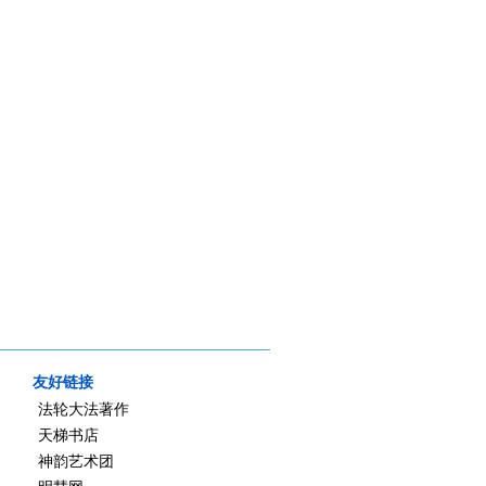
友好链接
法轮大法著作
天梯书店
神韵艺术团