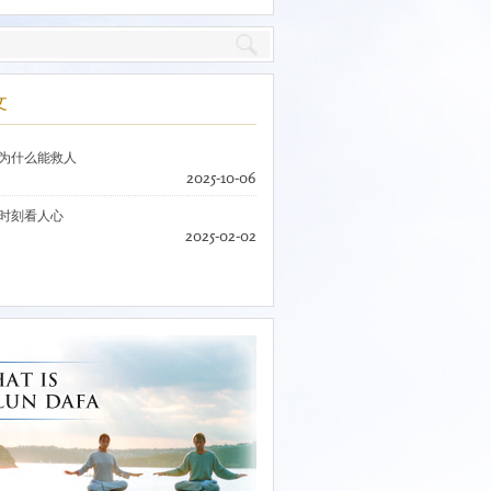
文
为什么能救人
2025-10-06
时刻看人心
2025-02-02