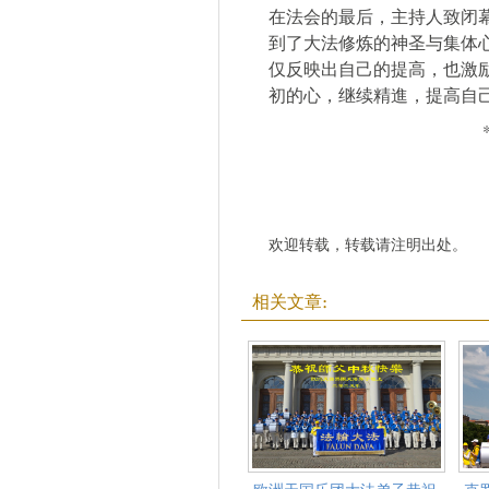
在法会的最后，主持人致闭
到了大法修炼的神圣与集体
仅反映出自己的提高，也激
初的心，继续精進，提高自
欢迎转载，转载请注明出处。
相关文章: