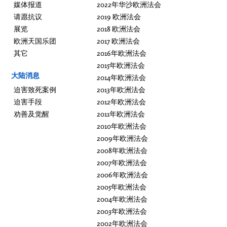
媒体报道
2022年华沙欧洲法会
请愿抗议
2019 欧洲法会
展览
2018 欧洲法会
欧洲天国乐团
2017 欧洲法会
其它
2016年欧洲法会
2015年欧洲法会
大陆消息
2014年欧洲法会
迫害致死案例
2013年欧洲法会
迫害手段
2012年欧洲法会
劝善及觉醒
2011年欧洲法会
2010年欧洲法会
2009年欧洲法会
2008年欧洲法会
2007年欧洲法会
2006年欧洲法会
2005年欧洲法会
2004年欧洲法会
2003年欧洲法会
2002年欧洲法会