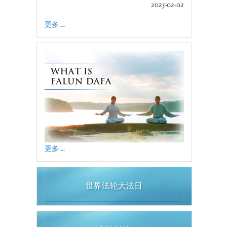
2025-02-02
更多 ...
更多 ...
世界法轮大法日