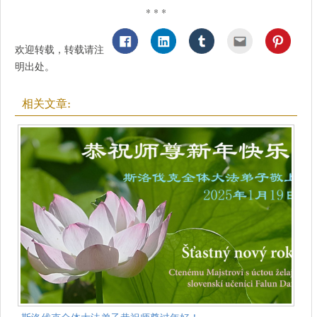
* * *
欢迎转载，转载请注
明出处。
相关文章: