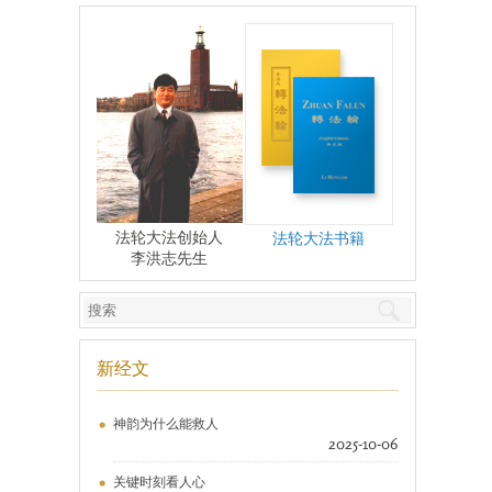
法轮大法创始人
法轮大法书籍
李洪志先生
新经文
神韵为什么能救人
2025-10-06
关键时刻看人心