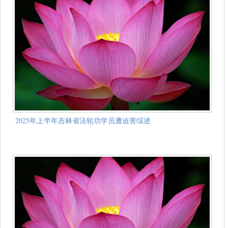
2025年上半年吉林省法轮功学员遭迫害综述