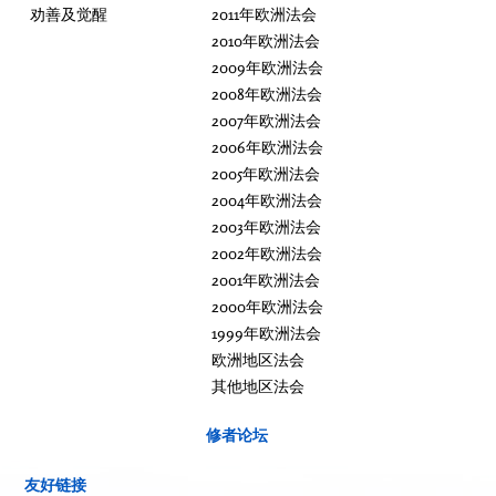
劝善及觉醒
2011年欧洲法会
2010年欧洲法会
2009年欧洲法会
2008年欧洲法会
2007年欧洲法会
2006年欧洲法会
2005年欧洲法会
2004年欧洲法会
2003年欧洲法会
2002年欧洲法会
2001年欧洲法会
2000年欧洲法会
1999年欧洲法会
欧洲地区法会
其他地区法会
修者论坛
友好链接