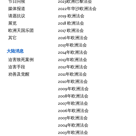
节日问候
2023欧洲巴黎法会
媒体报道
2022年华沙欧洲法会
请愿抗议
2019 欧洲法会
展览
2018 欧洲法会
欧洲天国乐团
2017 欧洲法会
其它
2016年欧洲法会
2015年欧洲法会
大陆消息
2014年欧洲法会
迫害致死案例
2013年欧洲法会
迫害手段
2012年欧洲法会
劝善及觉醒
2011年欧洲法会
2010年欧洲法会
2009年欧洲法会
2008年欧洲法会
2007年欧洲法会
2006年欧洲法会
2005年欧洲法会
2004年欧洲法会
2003年欧洲法会