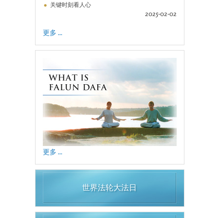
关键时刻看人心
2025-02-02
更多 ...
更多 ...
世界法轮大法日