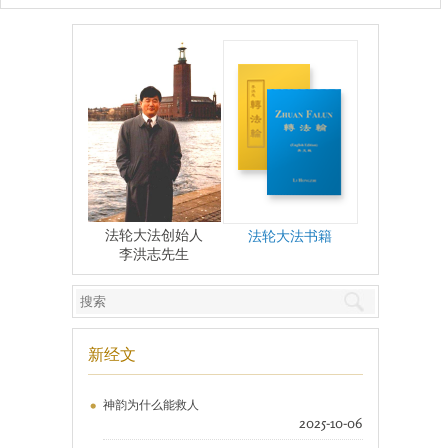
法轮大法创始人
法轮大法书籍
李洪志先生
新经文
神韵为什么能救人
2025-10-06