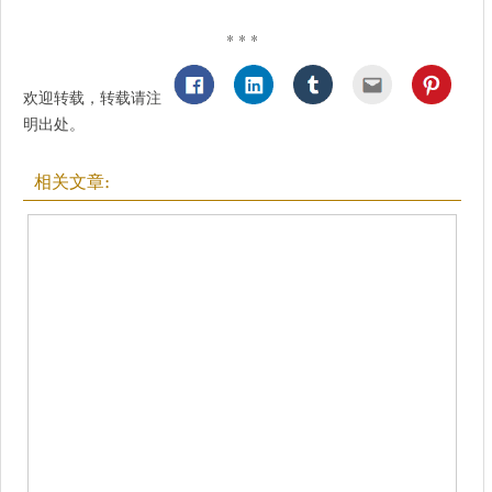
* * *
欢迎转载，转载请注
明出处。
相关文章: