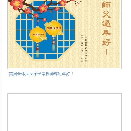
英国全体大法弟子恭祝师尊过年好！