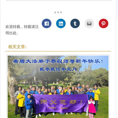
* * *
欢迎转载，转载请注
明出处。
相关文章: