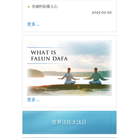
关键时刻看人心
2025-02-02
更多 ...
更多 ...
世界法轮大法日