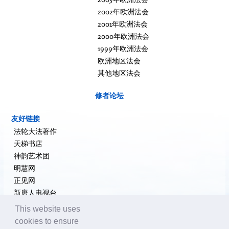
2002年欧洲法会
2001年欧洲法会
2000年欧洲法会
1999年欧洲法会
欧洲地区法会
其他地区法会
修者论坛
友好链接
法轮大法著作
天梯书店
神韵艺术团
明慧网
正见网
新唐人电视台
大纪元新闻网
This website uses
希望之声
cookies to ensure