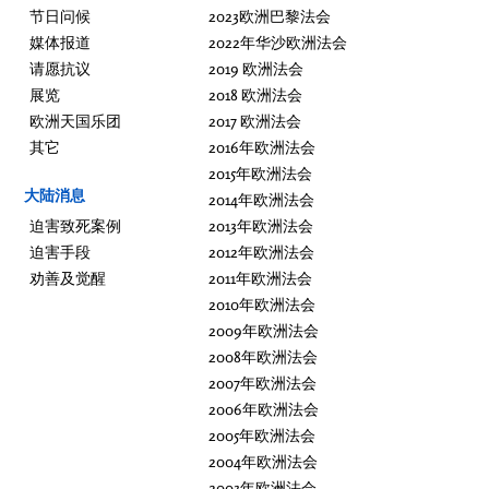
节日问候
2023欧洲巴黎法会
媒体报道
2022年华沙欧洲法会
请愿抗议
2019 欧洲法会
展览
2018 欧洲法会
欧洲天国乐团
2017 欧洲法会
其它
2016年欧洲法会
2015年欧洲法会
大陆消息
2014年欧洲法会
迫害致死案例
2013年欧洲法会
迫害手段
2012年欧洲法会
劝善及觉醒
2011年欧洲法会
2010年欧洲法会
2009年欧洲法会
2008年欧洲法会
2007年欧洲法会
2006年欧洲法会
2005年欧洲法会
2004年欧洲法会
2003年欧洲法会