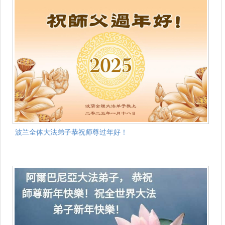
波兰全体大法弟子恭祝师尊过年好！