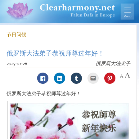
节日问候
俄罗斯大法弟子恭祝师尊过年好！
2025-01-26
俄罗斯大法弟子
俄罗斯大法弟子恭祝师尊过年好！