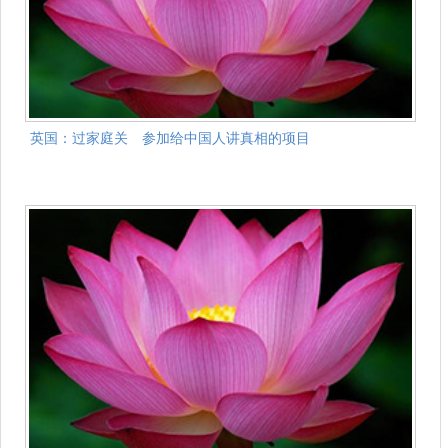
英国：过家庭关 参加给中国人讲真相的项目