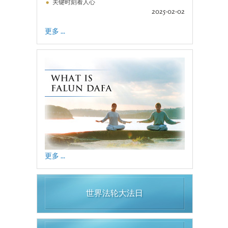
关键时刻看人心
2025-02-02
更多 ...
更多 ...
世界法轮大法日