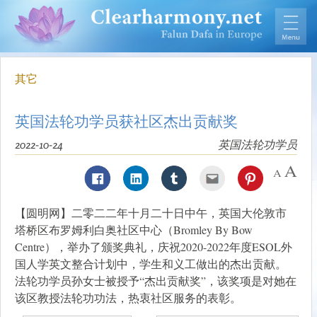
其它
英国法轮功学员获社区杰出贡献奖
2022-10-24
英国法轮功学员
【圆明网】二零二二年十月二十日中午，英国大伦敦市
塔桥区布罗姆利白奥社区中心（Bromley By Bow
Centre），举办了颁奖典礼，庆祝2020-2022年度ESOL外
国人学英文整合计划中，学生和义工做出的杰出贡献。
法轮功学员孙女士被授予“杰出贡献奖”，该奖项是对她在
该区教授法轮功功法，热衷社区服务的表彰。