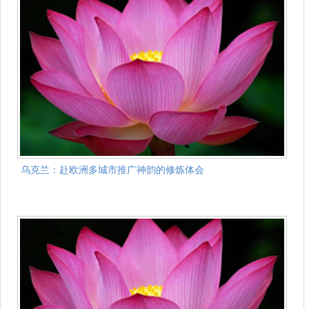
乌克兰：赴欧洲多城市推广神韵的修炼体会