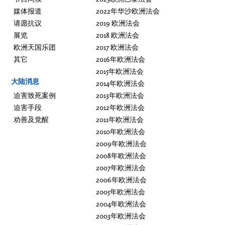
媒体报道
2022年华沙欧洲法会
请愿抗议
2019 欧洲法会
展览
2018 欧洲法会
欧洲天国乐团
2017 欧洲法会
其它
2016年欧洲法会
2015年欧洲法会
大陆消息
2014年欧洲法会
迫害致死案例
2013年欧洲法会
迫害手段
2012年欧洲法会
劝善及觉醒
2011年欧洲法会
2010年欧洲法会
2009年欧洲法会
2008年欧洲法会
2007年欧洲法会
2006年欧洲法会
2005年欧洲法会
2004年欧洲法会
2003年欧洲法会