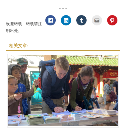
* * *
欢迎转载，转载请注
明出处。
相关文章: