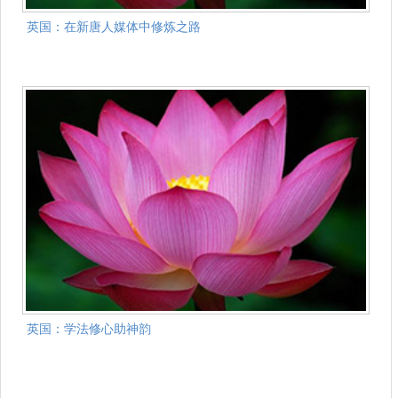
英国：在新唐人媒体中修炼之路
英国：学法修心助神韵