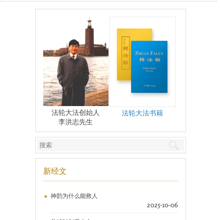
法轮大法创始人
法轮大法书籍
李洪志先生
新经文
神韵为什么能救人
2025-10-06