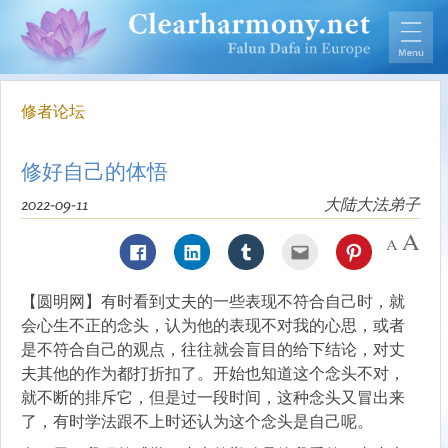
修者论坛
修好自己的体悟
2022-09-11
大陆大法弟子
【圆明网】有时看到丈夫的一些表现不符合自己时，就
会心生不正的念头，认为他的表现不对我的心思，或者
是不符合自己的观点，往往就会盲目的给下结论，对丈
夫其他的作为都打折扣了。开始也知道这个念头不对，
就不断的排斥它，但是过一段时间，这种念头又冒出来
了，有时学法跟不上时还认为这个念头是自己呢。