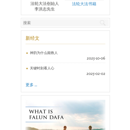
法轮大法创始人
法轮大法书籍
李洪志先生
新经文
神韵为什么能救人
2025-10-06
关键时刻看人心
2025-02-02
更多 ...