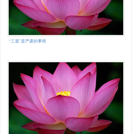
“三退”是严肃的事情