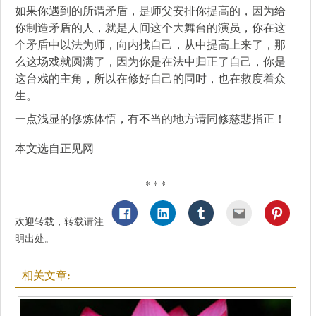
如果你遇到的所谓矛盾，是师父安排你提高的，因为给
你制造矛盾的人，就是人间这个大舞台的演员，你在这
个矛盾中以法为师，向内找自己，从中提高上来了，那
么这场戏就圆满了，因为你是在法中归正了自己，你是
这台戏的主角，所以在修好自己的同时，也在救度着众
生。
一点浅显的修炼体悟，有不当的地方请同修慈悲指正！
本文选自正见网
* * *
欢迎转载，转载请注
明出处。
相关文章: