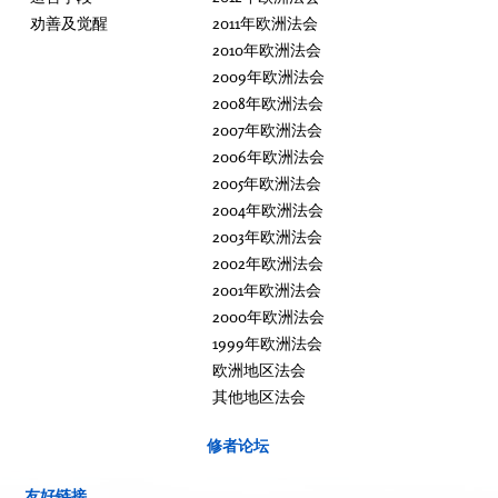
劝善及觉醒
2011年欧洲法会
2010年欧洲法会
2009年欧洲法会
2008年欧洲法会
2007年欧洲法会
2006年欧洲法会
2005年欧洲法会
2004年欧洲法会
2003年欧洲法会
2002年欧洲法会
2001年欧洲法会
2000年欧洲法会
1999年欧洲法会
欧洲地区法会
其他地区法会
修者论坛
友好链接