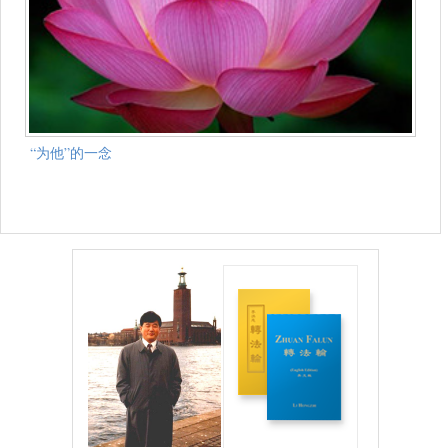
“为他”的一念