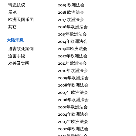
请愿抗议
2019 欧洲法会
展览
2018 欧洲法会
欧洲天国乐团
2017 欧洲法会
其它
2016年欧洲法会
2015年欧洲法会
大陆消息
2014年欧洲法会
迫害致死案例
2013年欧洲法会
迫害手段
2012年欧洲法会
劝善及觉醒
2011年欧洲法会
2010年欧洲法会
2009年欧洲法会
2008年欧洲法会
2007年欧洲法会
2006年欧洲法会
2005年欧洲法会
2004年欧洲法会
2003年欧洲法会
2002年欧洲法会
2001年欧洲法会