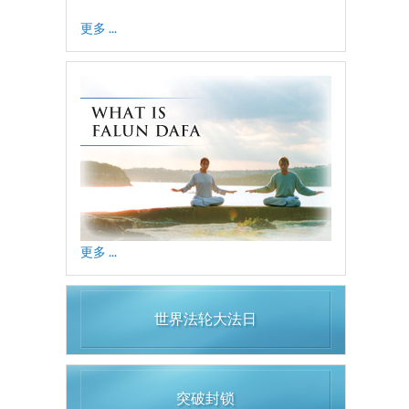
更多 ...
更多 ...
世界法轮大法日
突破封锁