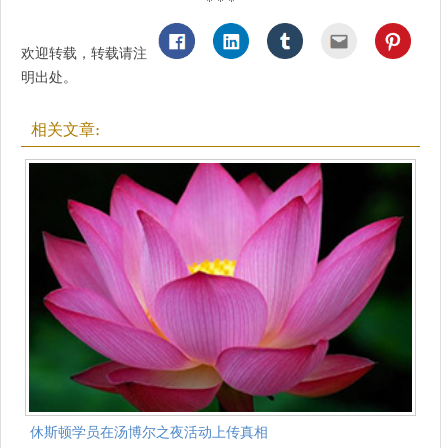
* * *
欢迎转载，转载请注
明出处。
相关文章:
休斯顿学员在汤博尔之夜活动上传真相