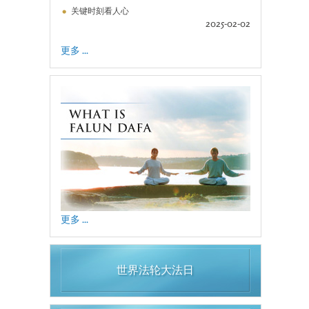
关键时刻看人心
2025-02-02
更多 ...
更多 ...
世界法轮大法日