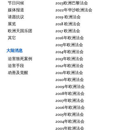
节日问候
2023欧洲巴黎法会
媒体报道
2022年华沙欧洲法会
请愿抗议
2019 欧洲法会
展览
2018 欧洲法会
欧洲天国乐团
2017 欧洲法会
其它
2016年欧洲法会
2015年欧洲法会
大陆消息
2014年欧洲法会
迫害致死案例
2013年欧洲法会
迫害手段
2012年欧洲法会
劝善及觉醒
2011年欧洲法会
2010年欧洲法会
2009年欧洲法会
2008年欧洲法会
2007年欧洲法会
2006年欧洲法会
2005年欧洲法会
2004年欧洲法会
2003年欧洲法会