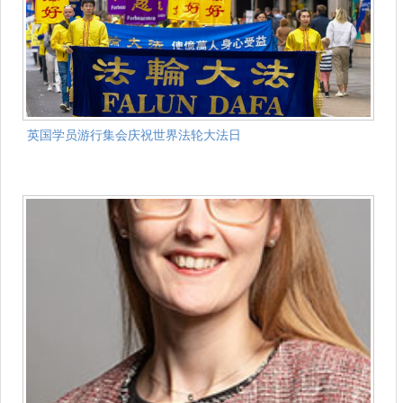
英国学员游行集会庆祝世界法轮大法日