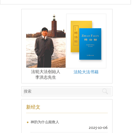
法轮大法创始人
法轮大法书籍
李洪志先生
新经文
神韵为什么能救人
2025-10-06