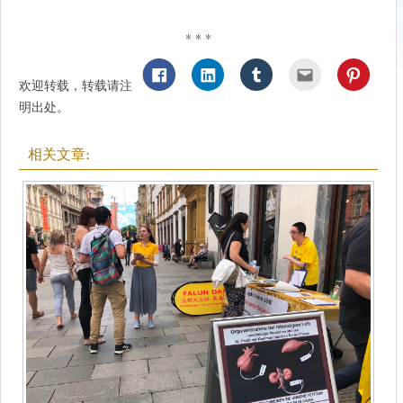
* * *
欢迎转载，转载请注
明出处。
相关文章: