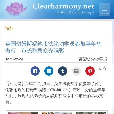
游行
英国切姆斯福德市法轮功学员参加嘉年华
游行 市长和民众齐喝彩
2022-07-09
英国法轮功学员
【圆明网】2022年7月3日，英国法轮功学员参加了位于
伦敦附近的切姆斯福德（Chelmsford）市所主办的嘉年华
活动，展现大法弟子的风姿并获得命中和市长的喝彩支
持。