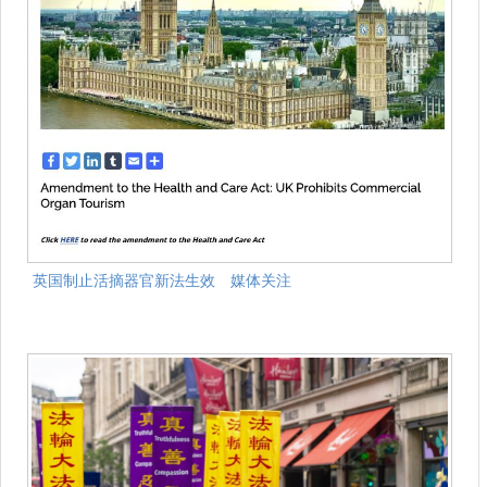
英国制止活摘器官新法生效 媒体关注