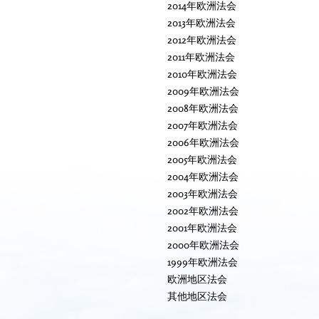
2014年欧洲法会
2013年欧洲法会
2012年欧洲法会
2011年欧洲法会
2010年欧洲法会
2009年欧洲法会
2008年欧洲法会
2007年欧洲法会
2006年欧洲法会
2005年欧洲法会
2004年欧洲法会
2003年欧洲法会
2002年欧洲法会
2001年欧洲法会
2000年欧洲法会
1999年欧洲法会
欧洲地区法会
其他地区法会