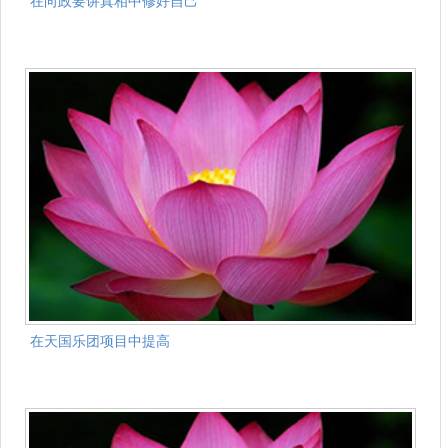
在向政要讲真相中修好自己
在天国乐团项目中提高