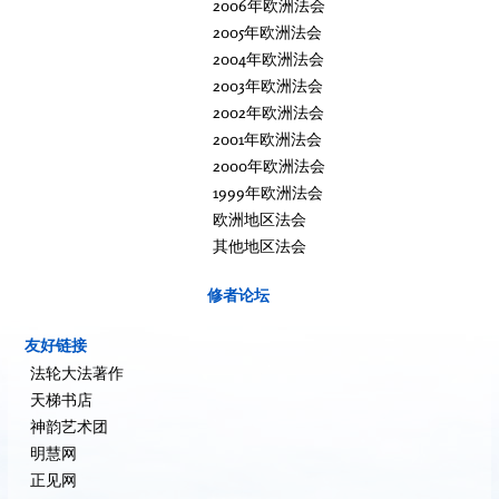
2006年欧洲法会
2005年欧洲法会
2004年欧洲法会
2003年欧洲法会
2002年欧洲法会
2001年欧洲法会
2000年欧洲法会
1999年欧洲法会
欧洲地区法会
其他地区法会
修者论坛
友好链接
法轮大法著作
天梯书店
神韵艺术团
明慧网
正见网