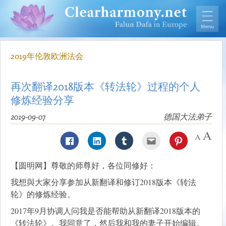
2019年伦敦欧洲法会
再次翻译2018版本《转法轮》过程的个人
修炼经验分享
2019-09-07
德国大法弟子
【圆明网】尊敬的师尊好，各位同修好：
我想與大家分享参加从新翻译和修订2018版本《转法
轮》的修炼经验。
2017年9月协调人问我是否能帮助从新翻译2018版本的
《转法轮》。我同意了，然后我和我的妻子开始编辑。