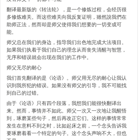
翻译最新版的《转法轮》，是一个修炼过程，会经历很
多修炼难关。而这些难关向我反复证明，雖然說我們在
助师正法，然而却是师父使得我们想要的一切变成可
能。
师父总在我们的身边，指导我们出色地完成大法项目。
如果我们执着于我们自己的理念从而丧失清醒与智慧，
无序和错误就会出现在我们的工作中。
师父无尽的耐心
我们首先翻译的是《论语》。师父用无尽的耐心让我认
识到我所犯的错误。如果没有师父的引导，我不可能找
到自己的过错。
由于《论语》只有四个段落，我想我们能很快翻译出
来。然而，事情并不如此。师父一次又一次地让我醒悟
到，琢磨某些句子，然后再改正它们。这样的事情常常
发生在意料不到之时，比如起床之前，一个念头告诉我
要琢磨着看一个特定的句子。这个念头声响不大，但也