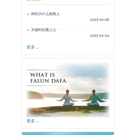
神韵为什么能救人
2025-10-06
关键时刻看人心
2025-02-02
更多 ...
更多 ...