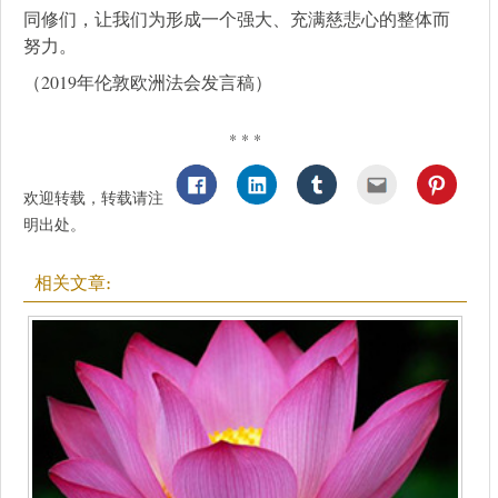
同修们，让我们为形成一个强大、充满慈悲心的整体而
努力。
（2019年伦敦欧洲法会发言稿）
* * *
欢迎转载，转载请注
明出处。
相关文章: