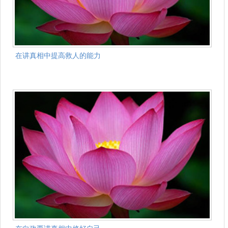
在讲真相中提高救人的能力