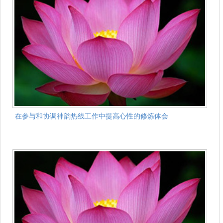
在参与和协调神韵热线工作中提高心性的修炼体会