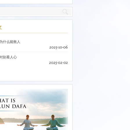
文
为什么能救人
2025-10-06
时刻看人心
2025-02-02