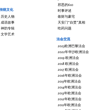
邪恶的610
传统文化
时事评述
历史人物
敛财与豪宅
成语故事
天安门“自焚”真相
神韵专辑
吃药问题
文学艺术
法会交流
2023欧洲巴黎法会
2022年华沙欧洲法会
2019 欧洲法会
2018 欧洲法会
2017 欧洲法会
2016年欧洲法会
2015年欧洲法会
2014年欧洲法会
2013年欧洲法会
2012年欧洲法会
2011年欧洲法会