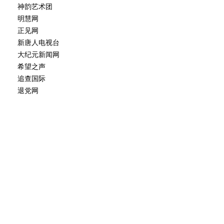
神韵艺术团
明慧网
正见网
新唐人电视台
大纪元新闻网
希望之声
追查国际
退党网