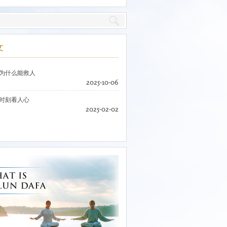
文
为什么能救人
2025-10-06
时刻看人心
2025-02-02