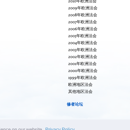
2010年欧洲法会
2009年欧洲法会
2008年欧洲法会
2007年欧洲法会
2006年欧洲法会
2005年欧洲法会
2004年欧洲法会
2003年欧洲法会
2002年欧洲法会
2001年欧洲法会
2000年欧洲法会
1999年欧洲法会
欧洲地区法会
其他地区法会
修者论坛
rience on our website.
Privacy Policy