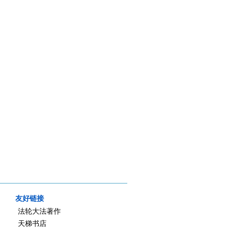
友好链接
法轮大法著作
天梯书店